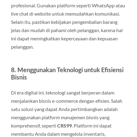
profesional. Gunakan platform seperti WhatsApp atau
live chat di website untuk memudahkan komunikasi.
Selain itu, pastikan kebijakan pengembalian barang
jelas dan mudah di pahami oleh pelanggan, karena hal
ini dapat meningkatkan kepercayaan dan kepuasan
pelanggan.
8. Menggunakan Teknologi untuk Efisiensi
Bisnis
Di era digital ini, teknologi sangat berperan dalam
menjalankan bisnis e-commerce dengan efisien. Salah
satu solusi yang dapat Anda pertimbangkan adalah
menggunakan platform manajemen bisnis yang
komprehensif, seperti
CRS99
. Platform ini dapat
membantu Anda dalam mengelola inventaris,