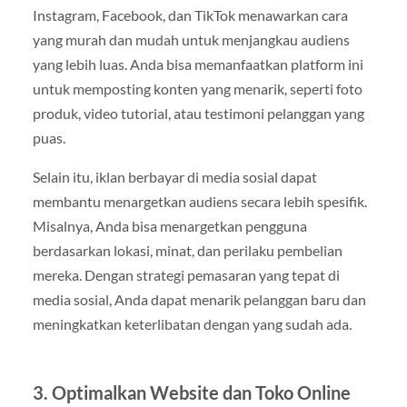
Instagram, Facebook, dan TikTok menawarkan cara
yang murah dan mudah untuk menjangkau audiens
yang lebih luas. Anda bisa memanfaatkan platform ini
untuk memposting konten yang menarik, seperti foto
produk, video tutorial, atau testimoni pelanggan yang
puas.
Selain itu, iklan berbayar di media sosial dapat
membantu menargetkan audiens secara lebih spesifik.
Misalnya, Anda bisa menargetkan pengguna
berdasarkan lokasi, minat, dan perilaku pembelian
mereka. Dengan strategi pemasaran yang tepat di
media sosial, Anda dapat menarik pelanggan baru dan
meningkatkan keterlibatan dengan yang sudah ada.
3.
Optimalkan Website dan Toko Online