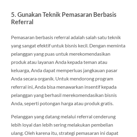
5.
Gunakan Teknik Pemasaran Berbasis
Referral
Pemasaran berbasis referral adalah salah satu teknik
yang sangat efektif untuk bisnis kecil. Dengan meminta
pelanggan yang puas untuk merekomendasikan
produk atau layanan Anda kepada teman atau
keluarga, Anda dapat memperluas jangkauan pasar
Anda secara organik. Untuk mendorong program
referral ini, Anda bisa menawarkan insentif kepada
pelanggan yang berhasil merekomendasikan bisnis
Anda, seperti potongan harga atau produk gratis.
Pelanggan yang datang melalui referral cenderung
lebih loyal dan lebih sering melakukan pembelian
ulang. Oleh karena itu, strategi pemasaran ini dapat