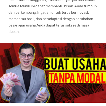
semua teknik ini dapat membantu bisnis Anda tumbuh
dan berkembang. Ingatlah untuk terus berinovasi,
memantau hasil, dan beradaptasi dengan perubahan
pasar agar usaha Anda dapat terus sukses di masa
depan.