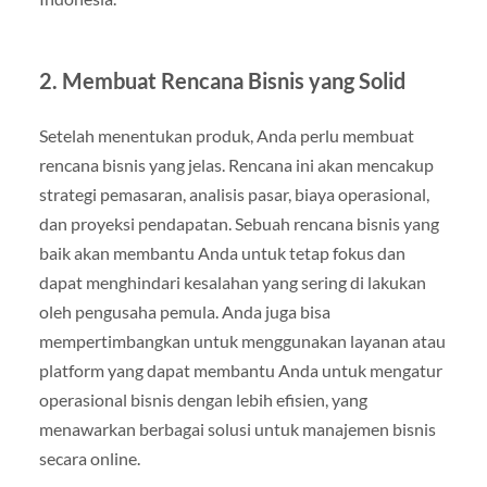
2. Membuat Rencana Bisnis yang Solid
Setelah menentukan produk, Anda perlu membuat
rencana bisnis yang jelas. Rencana ini akan mencakup
strategi pemasaran, analisis pasar, biaya operasional,
dan proyeksi pendapatan. Sebuah rencana bisnis yang
baik akan membantu Anda untuk tetap fokus dan
dapat menghindari kesalahan yang sering di lakukan
oleh pengusaha pemula. Anda juga bisa
mempertimbangkan untuk menggunakan layanan atau
platform yang dapat membantu Anda untuk mengatur
operasional bisnis dengan lebih efisien, yang
menawarkan berbagai solusi untuk manajemen bisnis
secara online.