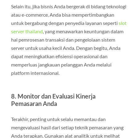
Selain itu, jika bisnis Anda bergerak di bidang teknologi
atau e-commerce, Anda bisa mempertimbangkan
untuk bergabung dengan penyedia layanan seperti
slot
server thailand
, yang menawarkan keuntungan dalam
hal pemrosesan transaksi dan pengelolaan sistem
server untuk usaha kecil Anda. Dengan begitu, Anda
dapat meningkatkan efisiensi operasional dan
memperluas jangkauan pelanggan Anda melalui
platform internasional.
8.
Monitor dan Evaluasi Kinerja
Pemasaran Anda
Terakhir, penting untuk selalu memantau dan
mengevaluasi hasil dari setiap teknik pemasaran yang
Anda terapkan. Gunakan alat analitik untuk melihat