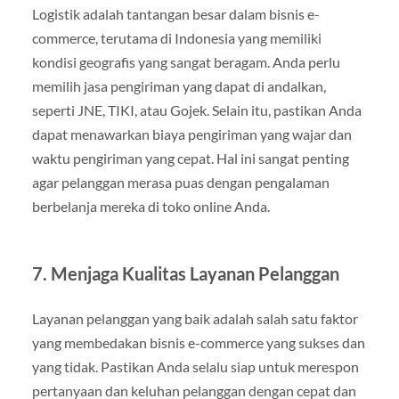
Logistik adalah tantangan besar dalam bisnis e-
commerce, terutama di Indonesia yang memiliki
kondisi geografis yang sangat beragam. Anda perlu
memilih jasa pengiriman yang dapat di andalkan,
seperti JNE, TIKI, atau Gojek. Selain itu, pastikan Anda
dapat menawarkan biaya pengiriman yang wajar dan
waktu pengiriman yang cepat. Hal ini sangat penting
agar pelanggan merasa puas dengan pengalaman
berbelanja mereka di toko online Anda.
7. Menjaga Kualitas Layanan Pelanggan
Layanan pelanggan yang baik adalah salah satu faktor
yang membedakan bisnis e-commerce yang sukses dan
yang tidak. Pastikan Anda selalu siap untuk merespon
pertanyaan dan keluhan pelanggan dengan cepat dan