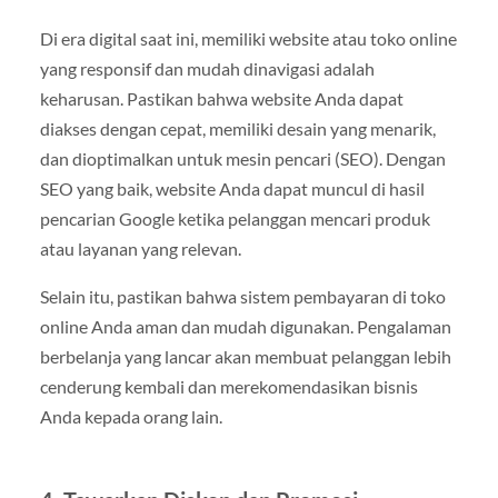
Di era digital saat ini, memiliki website atau toko online
yang responsif dan mudah dinavigasi adalah
keharusan. Pastikan bahwa website Anda dapat
diakses dengan cepat, memiliki desain yang menarik,
dan dioptimalkan untuk mesin pencari (SEO). Dengan
SEO yang baik, website Anda dapat muncul di hasil
pencarian Google ketika pelanggan mencari produk
atau layanan yang relevan.
Selain itu, pastikan bahwa sistem pembayaran di toko
online Anda aman dan mudah digunakan. Pengalaman
berbelanja yang lancar akan membuat pelanggan lebih
cenderung kembali dan merekomendasikan bisnis
Anda kepada orang lain.