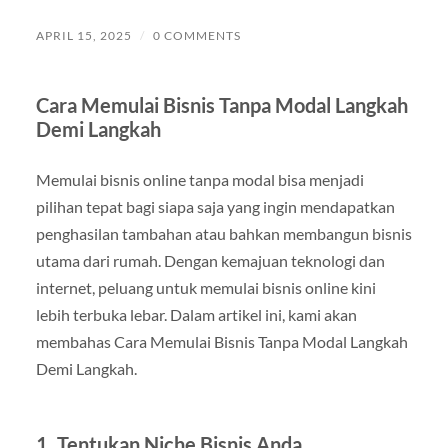
APRIL 15, 2025
/
0 COMMENTS
Cara Memulai Bisnis Tanpa Modal Langkah
Demi Langkah
Memulai bisnis online tanpa modal bisa menjadi
pilihan tepat bagi siapa saja yang ingin mendapatkan
penghasilan tambahan atau bahkan membangun bisnis
utama dari rumah. Dengan kemajuan teknologi dan
internet, peluang untuk memulai bisnis online kini
lebih terbuka lebar. Dalam artikel ini, kami akan
membahas Cara Memulai Bisnis Tanpa Modal Langkah
Demi Langkah.
1. Tentukan Niche Bisnis Anda