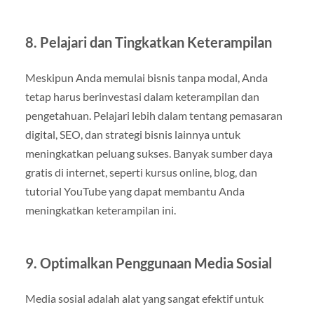
8. Pelajari dan Tingkatkan Keterampilan
Meskipun Anda memulai bisnis tanpa modal, Anda
tetap harus berinvestasi dalam keterampilan dan
pengetahuan. Pelajari lebih dalam tentang pemasaran
digital, SEO, dan strategi bisnis lainnya untuk
meningkatkan peluang sukses. Banyak sumber daya
gratis di internet, seperti kursus online, blog, dan
tutorial YouTube yang dapat membantu Anda
meningkatkan keterampilan ini.
9. Optimalkan Penggunaan Media Sosial
Media sosial adalah alat yang sangat efektif untuk