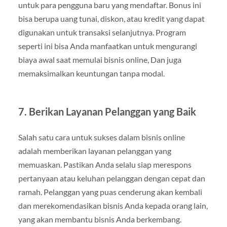
untuk para pengguna baru yang mendaftar. Bonus ini
bisa berupa uang tunai, diskon, atau kredit yang dapat
digunakan untuk transaksi selanjutnya. Program
seperti ini bisa Anda manfaatkan untuk mengurangi
biaya awal saat memulai bisnis online, Dan juga
memaksimalkan keuntungan tanpa modal.
7. Berikan Layanan Pelanggan yang Baik
Salah satu cara untuk sukses dalam bisnis online
adalah memberikan layanan pelanggan yang
memuaskan. Pastikan Anda selalu siap merespons
pertanyaan atau keluhan pelanggan dengan cepat dan
ramah. Pelanggan yang puas cenderung akan kembali
dan merekomendasikan bisnis Anda kepada orang lain,
yang akan membantu bisnis Anda berkembang.