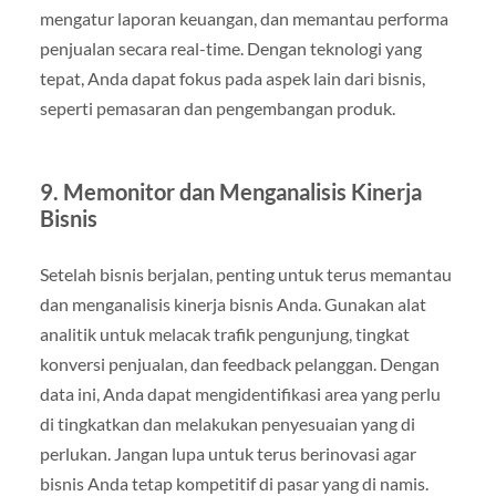
mengatur laporan keuangan, dan memantau performa
penjualan secara real-time. Dengan teknologi yang
tepat, Anda dapat fokus pada aspek lain dari bisnis,
seperti pemasaran dan pengembangan produk.
9. Memonitor dan Menganalisis Kinerja
Bisnis
Setelah bisnis berjalan, penting untuk terus memantau
dan menganalisis kinerja bisnis Anda. Gunakan alat
analitik untuk melacak trafik pengunjung, tingkat
konversi penjualan, dan feedback pelanggan. Dengan
data ini, Anda dapat mengidentifikasi area yang perlu
di tingkatkan dan melakukan penyesuaian yang di
perlukan. Jangan lupa untuk terus berinovasi agar
bisnis Anda tetap kompetitif di pasar yang di namis.