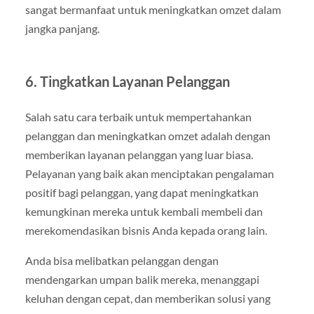
sangat bermanfaat untuk meningkatkan omzet dalam
jangka panjang.
6.
Tingkatkan Layanan Pelanggan
Salah satu cara terbaik untuk mempertahankan
pelanggan dan meningkatkan omzet adalah dengan
memberikan layanan pelanggan yang luar biasa.
Pelayanan yang baik akan menciptakan pengalaman
positif bagi pelanggan, yang dapat meningkatkan
kemungkinan mereka untuk kembali membeli dan
merekomendasikan bisnis Anda kepada orang lain.
Anda bisa melibatkan pelanggan dengan
mendengarkan umpan balik mereka, menanggapi
keluhan dengan cepat, dan memberikan solusi yang