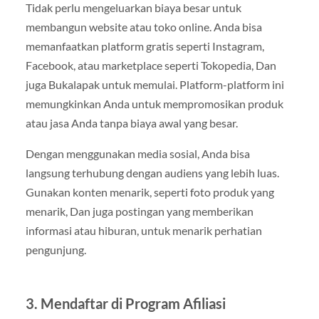
Tidak perlu mengeluarkan biaya besar untuk
membangun website atau toko online. Anda bisa
memanfaatkan platform gratis seperti Instagram,
Facebook, atau marketplace seperti Tokopedia, Dan
juga Bukalapak untuk memulai. Platform-platform ini
memungkinkan Anda untuk mempromosikan produk
atau jasa Anda tanpa biaya awal yang besar.
Dengan menggunakan media sosial, Anda bisa
langsung terhubung dengan audiens yang lebih luas.
Gunakan konten menarik, seperti foto produk yang
menarik, Dan juga postingan yang memberikan
informasi atau hiburan, untuk menarik perhatian
pengunjung.
3. Mendaftar di Program Afiliasi