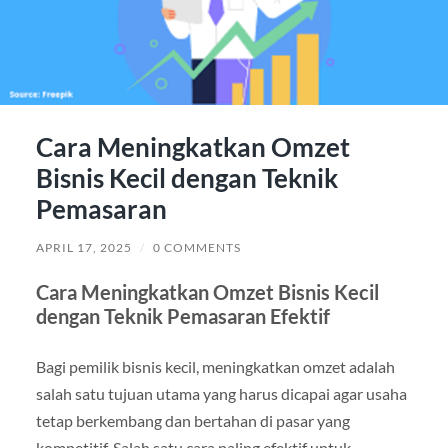
Cara Meningkatkan Omzet
Bisnis Kecil dengan Teknik
Pemasaran
APRIL 17, 2025
/
0 COMMENTS
Cara Meningkatkan Omzet Bisnis Kecil
dengan Teknik Pemasaran Efektif
Bagi pemilik bisnis kecil, meningkatkan omzet adalah
salah satu tujuan utama yang harus dicapai agar usaha
tetap berkembang dan bertahan di pasar yang
kompetitif. Salah satu cara paling efektif untuk