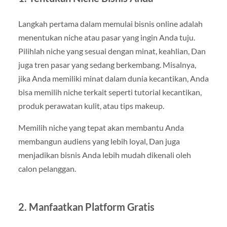
Langkah pertama dalam memulai bisnis online adalah
menentukan niche atau pasar yang ingin Anda tuju.
Pilihlah niche yang sesuai dengan minat, keahlian, Dan
juga tren pasar yang sedang berkembang. Misalnya,
jika Anda memiliki minat dalam dunia kecantikan, Anda
bisa memilih niche terkait seperti tutorial kecantikan,
produk perawatan kulit, atau tips makeup.
Memilih niche yang tepat akan membantu Anda
membangun audiens yang lebih loyal, Dan juga
menjadikan bisnis Anda lebih mudah dikenali oleh
calon pelanggan.
2. Manfaatkan Platform Gratis