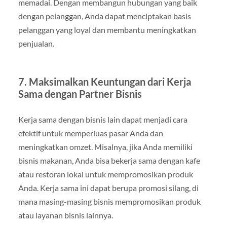
memadai. Dengan membangun hubungan yang baik
dengan pelanggan, Anda dapat menciptakan basis
pelanggan yang loyal dan membantu meningkatkan
penjualan.
7.
Maksimalkan Keuntungan dari Kerja
Sama dengan Partner Bisnis
Kerja sama dengan bisnis lain dapat menjadi cara
efektif untuk memperluas pasar Anda dan
meningkatkan omzet. Misalnya, jika Anda memiliki
bisnis makanan, Anda bisa bekerja sama dengan kafe
atau restoran lokal untuk mempromosikan produk
Anda. Kerja sama ini dapat berupa promosi silang, di
mana masing-masing bisnis mempromosikan produk
atau layanan bisnis lainnya.