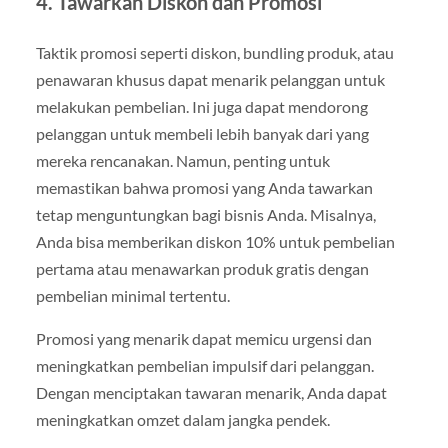
4.
Tawarkan Diskon dan Promosi
Taktik promosi seperti diskon, bundling produk, atau
penawaran khusus dapat menarik pelanggan untuk
melakukan pembelian. Ini juga dapat mendorong
pelanggan untuk membeli lebih banyak dari yang
mereka rencanakan. Namun, penting untuk
memastikan bahwa promosi yang Anda tawarkan
tetap menguntungkan bagi bisnis Anda. Misalnya,
Anda bisa memberikan diskon 10% untuk pembelian
pertama atau menawarkan produk gratis dengan
pembelian minimal tertentu.
Promosi yang menarik dapat memicu urgensi dan
meningkatkan pembelian impulsif dari pelanggan.
Dengan menciptakan tawaran menarik, Anda dapat
meningkatkan omzet dalam jangka pendek.