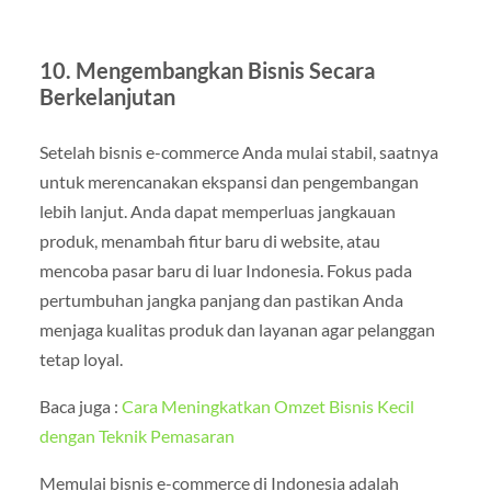
10. Mengembangkan Bisnis Secara
Berkelanjutan
Setelah bisnis e-commerce Anda mulai stabil, saatnya
untuk merencanakan ekspansi dan pengembangan
lebih lanjut. Anda dapat memperluas jangkauan
produk, menambah fitur baru di website, atau
mencoba pasar baru di luar Indonesia. Fokus pada
pertumbuhan jangka panjang dan pastikan Anda
menjaga kualitas produk dan layanan agar pelanggan
tetap loyal.
Baca juga :
Cara Meningkatkan Omzet Bisnis Kecil
dengan Teknik Pemasaran
Memulai bisnis e-commerce di Indonesia adalah