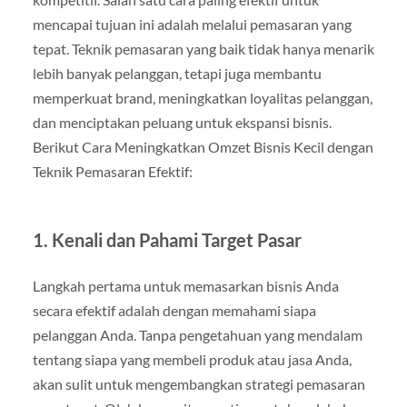
mencapai tujuan ini adalah melalui pemasaran yang
tepat. Teknik pemasaran yang baik tidak hanya menarik
lebih banyak pelanggan, tetapi juga membantu
memperkuat brand, meningkatkan loyalitas pelanggan,
dan menciptakan peluang untuk ekspansi bisnis.
Berikut Cara Meningkatkan Omzet Bisnis Kecil dengan
Teknik Pemasaran Efektif:
1.
Kenali dan Pahami Target Pasar
Langkah pertama untuk memasarkan bisnis Anda
secara efektif adalah dengan memahami siapa
pelanggan Anda. Tanpa pengetahuan yang mendalam
tentang siapa yang membeli produk atau jasa Anda,
akan sulit untuk mengembangkan strategi pemasaran