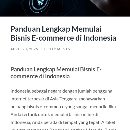
Panduan Lengkap Memulai
Bisnis E-commerce di Indonesia
APRIL 20, 2025
/
0 COMMENTS
Panduan Lengkap Memulai Bisnis E-
commerce di Indonesia
Indonesia, sebagai negara dengan jumlah pengguna
internet terbesar di Asia Tenggara, menawarkan
peluang bisnis e-commerce yang sangat menarik. Jika
Anda tertarik untuk memulai bisnis online di
Indonesia, Anda berada di tempat yang tepat. Artikel
ini akan membahas Panduan Lengkap Memulai Bisnis