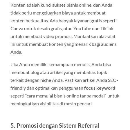
Konten adalah kunci sukses bisnis online, dan Anda
tidak perlu mengeluarkan biaya untuk membuat
konten berkualitas. Ada banyak layanan gratis seperti
Canva untuk desain grafis, atau YouTube dan TikTok
untuk membuat video promosi. Manfaatkan alat-alat
ini untuk membuat konten yang menarik bagi audiens
Anda.
Jika Anda memiliki kemampuan menulis, Anda bisa
membuat blog atau artikel yang membahas topik
terkait dengan niche Anda. Pastikan artikel Anda SEO-
friendly dan optimalkan penggunaan
focus keyword
seperti “cara memulai bisnis online tanpa modal” untuk
meningkatkan visibilitas di mesin pencari.
5. Promosi dengan Sistem Referral