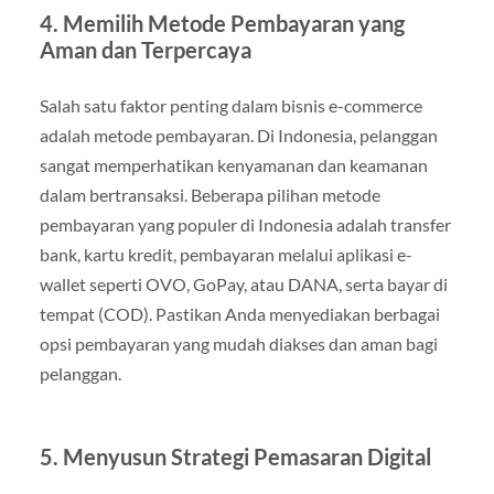
4. Memilih Metode Pembayaran yang
Aman dan Terpercaya
Salah satu faktor penting dalam bisnis e-commerce
adalah metode pembayaran. Di Indonesia, pelanggan
sangat memperhatikan kenyamanan dan keamanan
dalam bertransaksi. Beberapa pilihan metode
pembayaran yang populer di Indonesia adalah transfer
bank, kartu kredit, pembayaran melalui aplikasi e-
wallet seperti OVO, GoPay, atau DANA, serta bayar di
tempat (COD). Pastikan Anda menyediakan berbagai
opsi pembayaran yang mudah diakses dan aman bagi
pelanggan.
5. Menyusun Strategi Pemasaran Digital