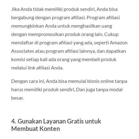
Jika Anda tidak memiliki produk sendiri, Anda bisa
bergabung dengan program afiliasi. Program afiliasi
memungkinkan Anda untuk menghasilkan uang
dengan mempromosikan produk orang lain. Cukup
mendaftar di program afiliasi yang ada, seperti Amazon
Associates atau program afiliasi lainnya, dan dapatkan
komisi setiap kali ada orang yang membeli produk
melalui link afiliasi Anda.
Dengan cara ini, Anda bisa memulai bisnis online tanpa
harus memiliki produk sendiri, Dan juga tanpa modal
besar.
4. Gunakan Layanan Gratis untuk
Membuat Konten