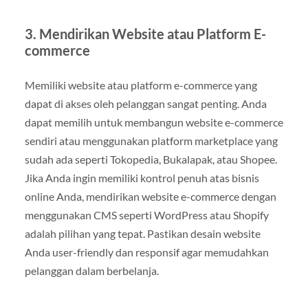
3. Mendirikan Website atau Platform E-
commerce
Memiliki website atau platform e-commerce yang
dapat di akses oleh pelanggan sangat penting. Anda
dapat memilih untuk membangun website e-commerce
sendiri atau menggunakan platform marketplace yang
sudah ada seperti Tokopedia, Bukalapak, atau Shopee.
Jika Anda ingin memiliki kontrol penuh atas bisnis
online Anda, mendirikan website e-commerce dengan
menggunakan CMS seperti WordPress atau Shopify
adalah pilihan yang tepat. Pastikan desain website
Anda user-friendly dan responsif agar memudahkan
pelanggan dalam berbelanja.