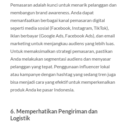
Pemasaran adalah kunci untuk menarik pelanggan dan
membangun brand awareness. Anda dapat
memanfaatkan berbagai kanal pemasaran digital
seperti media sosial (Facebook, Instagram, TikTok),
iklan berbayar (Google Ads, Facebook Ads), dan email
marketing untuk menjangkau audiens yang lebih luas.
Untuk memaksimalkan strategi pemasaran, pastikan
Anda melakukan segmentasi audiens dan menyasar
pelanggan yang tepat. Penggunaan influencer lokal
atau kampanye dengan hashtag yang sedang tren juga
bisa menjadi cara yang efektif untuk memperkenalkan
produk Anda ke pasar Indonesia.
6. Memperhatikan Pengiriman dan
Logistik