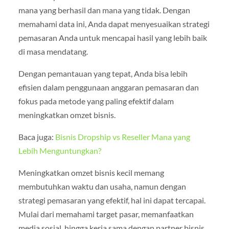
mana yang berhasil dan mana yang tidak. Dengan
memahami data ini, Anda dapat menyesuaikan strategi
pemasaran Anda untuk mencapai hasil yang lebih baik
di masa mendatang.
Dengan pemantauan yang tepat, Anda bisa lebih
efisien dalam penggunaan anggaran pemasaran dan
fokus pada metode yang paling efektif dalam
meningkatkan omzet bisnis.
Baca juga:
Bisnis Dropship vs Reseller Mana yang
Lebih Menguntungkan?
Meningkatkan omzet bisnis kecil memang
membutuhkan waktu dan usaha, namun dengan
strategi pemasaran yang efektif, hal ini dapat tercapai.
Mulai dari memahami target pasar, memanfaatkan
media sosial, hingga kerja sama dengan partner bisnis,