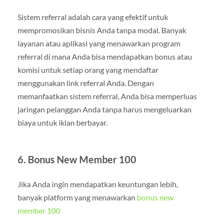
Sistem referral adalah cara yang efektif untuk
mempromosikan bisnis Anda tanpa modal. Banyak
layanan atau aplikasi yang menawarkan program
referral di mana Anda bisa mendapatkan bonus atau
komisi untuk setiap orang yang mendaftar
menggunakan link referral Anda. Dengan
memanfaatkan sistem referral, Anda bisa memperluas
jaringan pelanggan Anda tanpa harus mengeluarkan
biaya untuk iklan berbayar.
6. Bonus New Member 100
Jika Anda ingin mendapatkan keuntungan lebih,
banyak platform yang menawarkan
bonus new
member 100