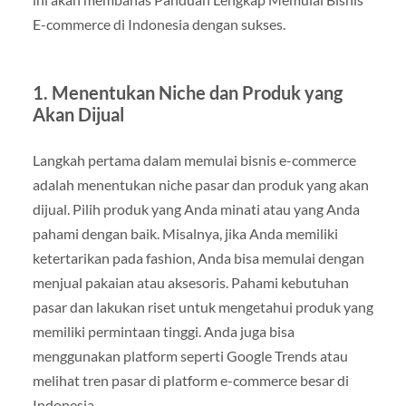
E-commerce di Indonesia dengan sukses.
1. Menentukan Niche dan Produk yang
Akan Dijual
Langkah pertama dalam memulai bisnis e-commerce
adalah menentukan niche pasar dan produk yang akan
dijual. Pilih produk yang Anda minati atau yang Anda
pahami dengan baik. Misalnya, jika Anda memiliki
ketertarikan pada fashion, Anda bisa memulai dengan
menjual pakaian atau aksesoris. Pahami kebutuhan
pasar dan lakukan riset untuk mengetahui produk yang
memiliki permintaan tinggi. Anda juga bisa
menggunakan platform seperti Google Trends atau
melihat tren pasar di platform e-commerce besar di
Indonesia.