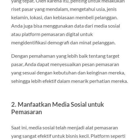
yang tepat. Oleh karena itu, penting untuk melakukan
riset pasar yang mendalam, mengetahui usia, jenis
kelamin, lokasi, dan kebiasaan membeli pelanggan.
Anda juga bisa menggunakan data dari media sosial
atau platform pemasaran digital untuk
mengidentifikasi demografi dan minat pelanggan.
Dengan pemahaman yang lebih baik tentang target
pasar, Anda dapat menyesuaikan pesan pemasaran
yang sesuai dengan kebutuhan dan keinginan mereka,
sehingga lebih efektif dalam menarik perhatian mereka.
2.
Manfaatkan Media Sosial untuk
Pemasaran
Saat ini, media sosial telah menjadi alat pemasaran
yang sangat efektif untuk bisnis kecil. Platform seperti