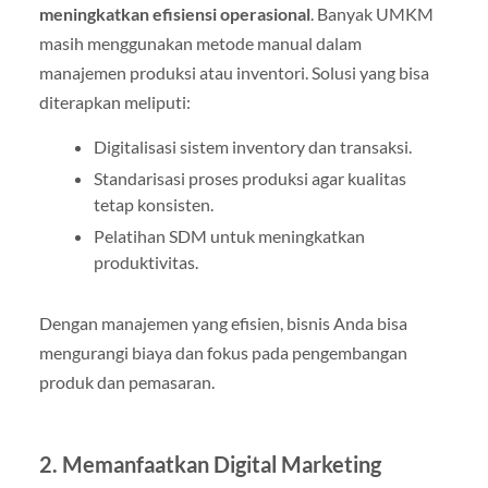
meningkatkan efisiensi operasional
. Banyak UMKM
masih menggunakan metode manual dalam
manajemen produksi atau inventori. Solusi yang bisa
diterapkan meliputi:
Digitalisasi sistem inventory dan transaksi.
Standarisasi proses produksi agar kualitas
tetap konsisten.
Pelatihan SDM untuk meningkatkan
produktivitas.
Dengan manajemen yang efisien, bisnis Anda bisa
mengurangi biaya dan fokus pada pengembangan
produk dan pemasaran.
2. Memanfaatkan Digital Marketing