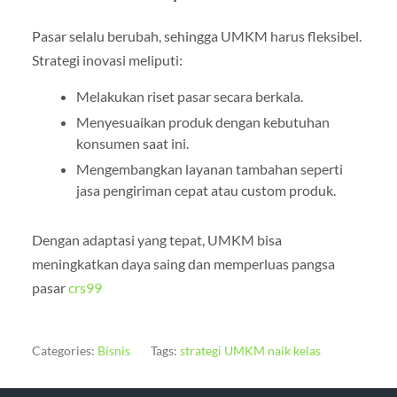
Pasar selalu berubah, sehingga UMKM harus fleksibel.
Strategi inovasi meliputi:
Melakukan riset pasar secara berkala.
Menyesuaikan produk dengan kebutuhan
konsumen saat ini.
Mengembangkan layanan tambahan seperti
jasa pengiriman cepat atau custom produk.
Dengan adaptasi yang tepat, UMKM bisa
meningkatkan daya saing dan memperluas pangsa
pasar
crs99
Categories:
Bisnis
Tags:
strategi UMKM naik kelas