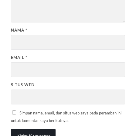
NAMA
*
EMAIL
*
SITUS WEB
Simpan nama, email, dan situs web saya pada peramban ini
untuk komentar saya berikutnya.