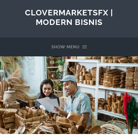
CLOVERMARKETSFX |
MODERN BISNIS
SHOW MENU