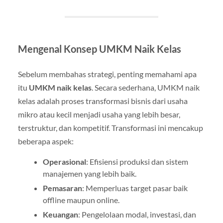
Mengenal Konsep UMKM Naik Kelas
Sebelum membahas strategi, penting memahami apa
itu
UMKM naik kelas
. Secara sederhana, UMKM naik
kelas adalah proses transformasi bisnis dari usaha
mikro atau kecil menjadi usaha yang lebih besar,
terstruktur, dan kompetitif. Transformasi ini mencakup
beberapa aspek:
Operasional
: Efisiensi produksi dan sistem
manajemen yang lebih baik.
Pemasaran
: Memperluas target pasar baik
offline maupun online.
Keuangan
: Pengelolaan modal, investasi, dan