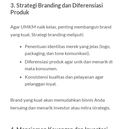
3. Strategi Branding dan Diferensiasi
Produk
Agar UMKM naik kelas, penting membangun brand
yang kuat. Strategi branding meliputi:
Penentuan identitas merek yang jelas (logo,
packaging, dan tone komunikasi).
Diferensiasi produk agar unik dan menarik di
mata konsumen.
Konsistensi kualitas dan pelayanan agar
pelanggan loyal.
Brand yang kuat akan memudahkan bisnis Anda
bersaing dan menarik investor atau mitra strategis.