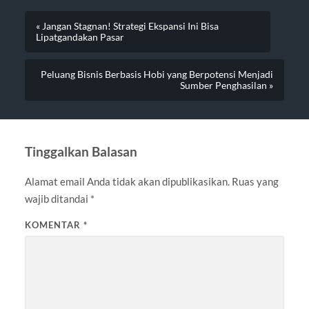
« Jangan Stagnan! Strategi Ekspansi Ini Bisa
Lipatgandakan Pasar
Peluang Bisnis Berbasis Hobi yang Berpotensi Menjadi
Sumber Penghasilan »
Tinggalkan Balasan
Alamat email Anda tidak akan dipublikasikan.
Ruas yang
wajib ditandai
*
KOMENTAR
*