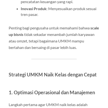
pencatatan keuangan yang rapi.
Inovasi Produk
: Menyesuaikan produk sesuai
tren pasar.
Penting bagi pengusaha untuk memahami bahwa
scale
up bisnis
tidak sekadar menambah jumlah karyawan
atau omzet, tetapi bagaimana UMKM mampu
bertahan dan bersaing di pasar lebih luas.
Strategi UMKM Naik Kelas dengan Cepat
1. Optimasi Operasional dan Manajemen
Langkah pertama agar UMKM naik kelas adalah