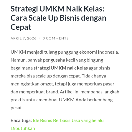
Strategi UMKM Naik Kelas:
Cara Scale Up Bisnis dengan
Cepat
APRIL 7, 2026
/
0 COMMENTS
UMKM menjadi tulang punggung ekonomi Indonesia.
Namun, banyak pengusaha kecil yang bingung
bagaimana
strategi UMKM naik kelas
agar bisnis
mereka bisa scale up dengan cepat. Tidak hanya
meningkatkan omzet, tetapi juga memperluas pasar
dan memperkuat brand. Artikel ini membahas langkah
praktis untuk membuat UMKM Anda berkembang
pesat.
Baca Juga:
Ide Bisnis Berbasis Jasa yang Selalu
Dibutuhkan