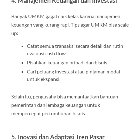
4. Manajemen Keuangan dan Investasi
Banyak UMKM gagal naik kelas karena manajemen
keuangan yang kurang rapi. Tips agar UMKM bisa scale
up:
Catat semua transaksi secara detail dan rutin
evaluasi cash flow.
Pisahkan keuangan pribadi dan bisnis.
Cari peluang investasi atau pinjaman modal
untuk ekspansi.
Selain itu, pengusaha bisa memanfaatkan bantuan
pemerintah dan lembaga keuangan untuk
mempercepat pertumbuhan bisnis.
5. Inovasi dan Adaptasi Tren Pasar