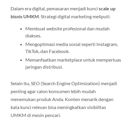
Dalam era digital, pemasaran menjadi kunci
scale up
bisnis UMKM
. Strategi digital marketing meliputi:
Membuat website profesional dan mudah
diakses.
Mengoptimasi media sosial seperti Instagram,
TikTok, dan Facebook.
Memanfaatkan marketplace untuk memperluas
jaringan distribusi.
Selain itu, SEO (Search Engine Optimization) menjadi
penting agar calon konsumen lebih mudah
menemukan produk Anda. Konten menarik dengan
kata kunci relevan bisa meningkatkan visibilitas
UMKM di mesin pencari.