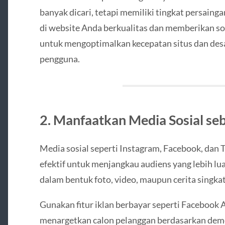
banyak dicari, tetapi memiliki tingkat persainga
di website Anda berkualitas dan memberikan so
untuk mengoptimalkan kecepatan situs dan desa
pengguna.
2. Manfaatkan Media Sosial se
Media sosial seperti Instagram, Facebook, dan 
efektif untuk menjangkau audiens yang lebih lua
dalam bentuk foto, video, maupun cerita singkat
Gunakan fitur iklan berbayar seperti Facebook 
menargetkan calon pelanggan berdasarkan demogr