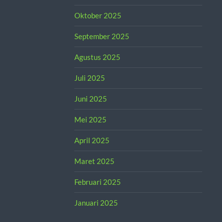
Oktober 2025
September 2025
Agustus 2025
Juli 2025
Juni 2025
Mei 2025
April 2025
Maret 2025
Februari 2025
Januari 2025