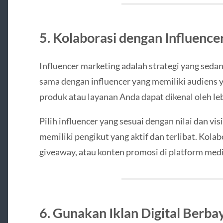
5. Kolaborasi dengan Influence
Influencer marketing adalah strategi yang sedan
sama dengan influencer yang memiliki audiens y
produk atau layanan Anda dapat dikenal oleh le
Pilih influencer yang sesuai dengan nilai dan vi
memiliki pengikut yang aktif dan terlibat. Kola
giveaway, atau konten promosi di platform media
6. Gunakan Iklan Digital Berba