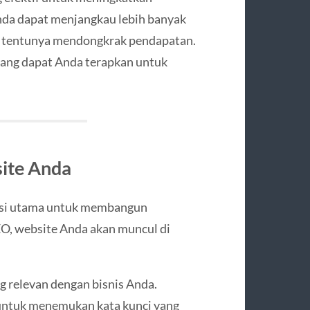
Anda dapat menjangkau lebih banyak
n tentunya mendongkrak pendapatan.
 yang dapat Anda terapkan untuk
ite Anda
dasi utama untuk membangun
EO, website Anda akan muncul di
g relevan dengan bisnis Anda.
untuk menemukan kata kunci yang