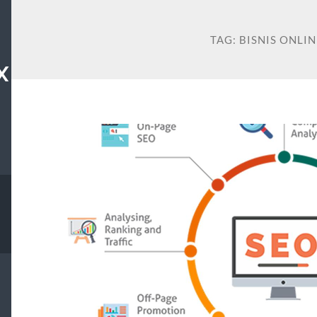
TAG:
BISNIS ONLIN
X