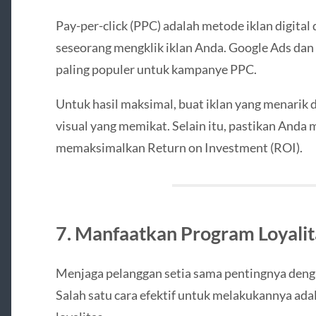
Pay-per-click (PPC) adalah metode iklan digita
seseorang mengklik iklan Anda. Google Ads dan
paling populer untuk kampanye PPC.
Untuk hasil maksimal, buat iklan yang menarik 
visual yang memikat. Selain itu, pastikan Anda
memaksimalkan Return on Investment (ROI).
7. Manfaatkan Program Loyalit
Menjaga pelanggan setia sama pentingnya den
Salah satu cara efektif untuk melakukannya a