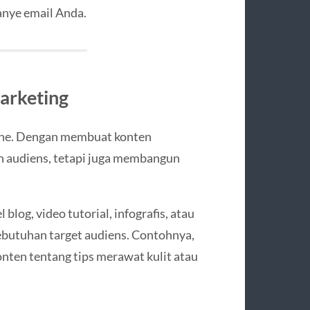
nye email Anda.
Marketing
line. Dengan membuat konten
an audiens, tetapi juga membangun
 blog, video tutorial, infografis, atau
ebutuhan target audiens. Contohnya,
onten tentang tips merawat kulit atau