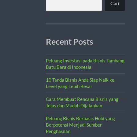
Cari
Recent Posts
Peluang Investasi pada Bisnis Tambang
Batu Bara di Indonesia
10 Tanda Bisnis Anda Siap Naik ke
Level yang Lebih Besar
Cara Membuat Rencana Bisnis yang
Jelas dan Mudah Dijalankan
Peluang Bisnis Berbasis Hobi yang
Berpotensi Menjadi Sumber
Penghasilan