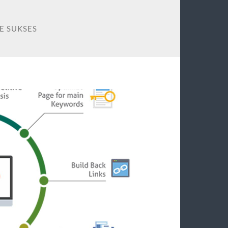
E SUKSES