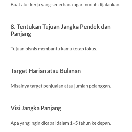
Buat alur kerja yang sederhana agar mudah dijalankan.
8. Tentukan Tujuan Jangka Pendek dan
Panjang
Tujuan bisnis membantu kamu tetap fokus.
Target Harian atau Bulanan
Misalnya target penjualan atau jumlah pelanggan.
Visi Jangka Panjang
Apa yang ingin dicapai dalam 1–5 tahun ke depan.