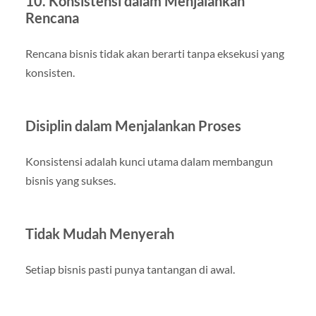
10. Konsistensi dalam Menjalankan
Rencana
Rencana bisnis tidak akan berarti tanpa eksekusi yang
konsisten.
Disiplin dalam Menjalankan Proses
Konsistensi adalah kunci utama dalam membangun
bisnis yang sukses.
Tidak Mudah Menyerah
Setiap bisnis pasti punya tantangan di awal.