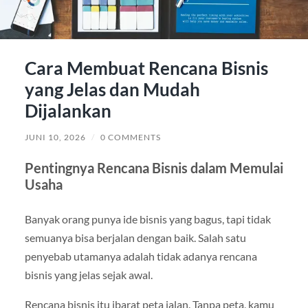
Cara Membuat Rencana Bisnis
yang Jelas dan Mudah
Dijalankan
JUNI 10, 2026
/
0 COMMENTS
Pentingnya Rencana Bisnis dalam Memulai
Usaha
Banyak orang punya ide bisnis yang bagus, tapi tidak
semuanya bisa berjalan dengan baik. Salah satu
penyebab utamanya adalah tidak adanya rencana
bisnis yang jelas sejak awal.
Rencana bisnis itu ibarat peta jalan. Tanpa peta, kamu