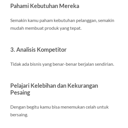
Pahami Kebutuhan Mereka
Semakin kamu paham kebutuhan pelanggan, semakin
mudah membuat produk yang tepat.
3. Analisis Kompetitor
Tidak ada bisnis yang benar-benar berjalan sendirian.
Pelajari Kelebihan dan Kekurangan
Pesaing
Dengan begitu kamu bisa menemukan celah untuk
bersaing.