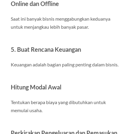
Online dan Offline
Saat ini banyak bisnis menggabungkan keduanya
untuk menjangkau lebih banyak pasar.
5. Buat Rencana Keuangan
Keuangan adalah bagian paling penting dalam bisnis.
Hitung Modal Awal
Tentukan berapa biaya yang dibutuhkan untuk
memulai usaha.
Perkirakan Pengeluaran dan Pemasukan