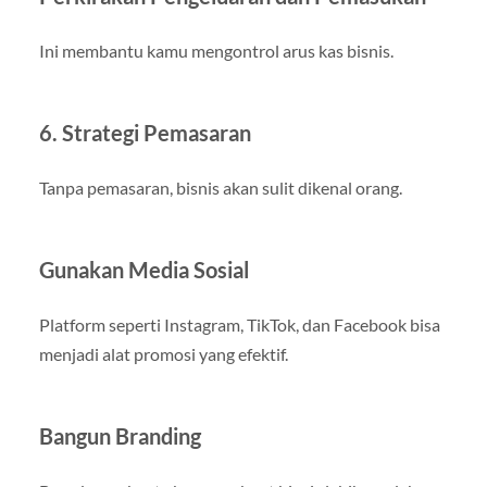
Ini membantu kamu mengontrol arus kas bisnis.
6. Strategi Pemasaran
Tanpa pemasaran, bisnis akan sulit dikenal orang.
Gunakan Media Sosial
Platform seperti Instagram, TikTok, dan Facebook bisa
menjadi alat promosi yang efektif.
Bangun Branding