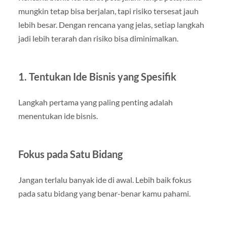
mungkin tetap bisa berjalan, tapi risiko tersesat jauh
lebih besar. Dengan rencana yang jelas, setiap langkah
jadi lebih terarah dan risiko bisa diminimalkan.
1. Tentukan Ide Bisnis yang Spesifik
Langkah pertama yang paling penting adalah
menentukan ide bisnis.
Fokus pada Satu Bidang
Jangan terlalu banyak ide di awal. Lebih baik fokus
pada satu bidang yang benar-benar kamu pahami.