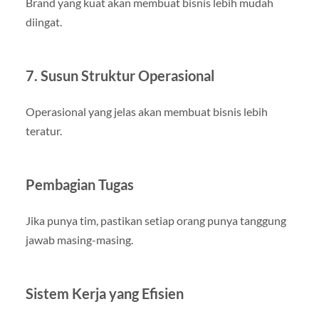
Brand yang kuat akan membuat bisnis lebih mudah
diingat.
7. Susun Struktur Operasional
Operasional yang jelas akan membuat bisnis lebih
teratur.
Pembagian Tugas
Jika punya tim, pastikan setiap orang punya tanggung
jawab masing-masing.
Sistem Kerja yang Efisien