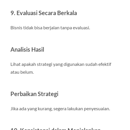
9. Evaluasi Secara Berkala
Bisnis tidak bisa berjalan tanpa evaluasi.
Analisis Hasil
Lihat apakah strategi yang digunakan sudah efektif
atau belum.
Perbaikan Strategi
Jika ada yang kurang, segera lakukan penyesuaian.