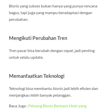
Bisnis yang sukses bukan hanya yang punya rencana
bagus, tapi juga yang mampu beradaptasi dengan
perubahan.
Mengikuti Perubahan Tren
Tren pasar bisa berubah dengan cepat, jadi penting
untuk selalu update.
Memanfaatkan Teknologi
Teknologi bisa membantu bisnis jadi lebih efisien dan
menjangkau lebih banyak pelanggan.
Baca Juga :
Peluang Bisnis Berbasis Hobi yang