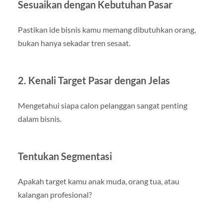
Sesuaikan dengan Kebutuhan Pasar
Pastikan ide bisnis kamu memang dibutuhkan orang,
bukan hanya sekadar tren sesaat.
2. Kenali Target Pasar dengan Jelas
Mengetahui siapa calon pelanggan sangat penting
dalam bisnis.
Tentukan Segmentasi
Apakah target kamu anak muda, orang tua, atau
kalangan profesional?