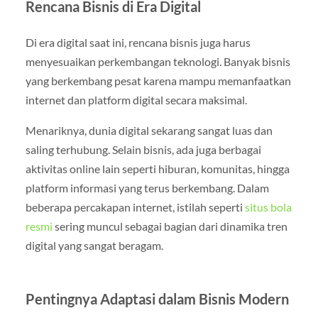
Rencana Bisnis di Era Digital
Di era digital saat ini, rencana bisnis juga harus
menyesuaikan perkembangan teknologi. Banyak bisnis
yang berkembang pesat karena mampu memanfaatkan
internet dan platform digital secara maksimal.
Menariknya, dunia digital sekarang sangat luas dan
saling terhubung. Selain bisnis, ada juga berbagai
aktivitas online lain seperti hiburan, komunitas, hingga
platform informasi yang terus berkembang. Dalam
beberapa percakapan internet, istilah seperti
situs bola
resmi
sering muncul sebagai bagian dari dinamika tren
digital yang sangat beragam.
Pentingnya Adaptasi dalam Bisnis Modern