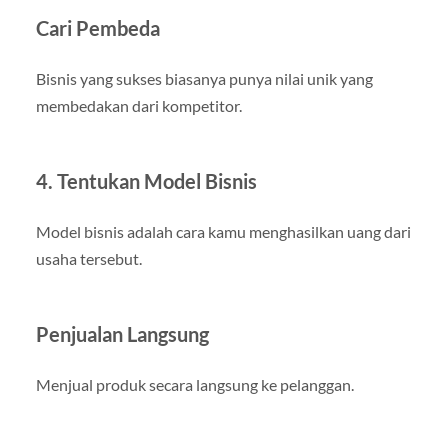
Cari Pembeda
Bisnis yang sukses biasanya punya nilai unik yang
membedakan dari kompetitor.
4. Tentukan Model Bisnis
Model bisnis adalah cara kamu menghasilkan uang dari
usaha tersebut.
Penjualan Langsung
Menjual produk secara langsung ke pelanggan.