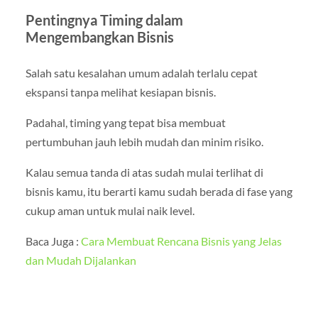
Pentingnya Timing dalam
Mengembangkan Bisnis
Salah satu kesalahan umum adalah terlalu cepat
ekspansi tanpa melihat kesiapan bisnis.
Padahal, timing yang tepat bisa membuat
pertumbuhan jauh lebih mudah dan minim risiko.
Kalau semua tanda di atas sudah mulai terlihat di
bisnis kamu, itu berarti kamu sudah berada di fase yang
cukup aman untuk mulai naik level.
Baca Juga :
Cara Membuat Rencana Bisnis yang Jelas
dan Mudah Dijalankan