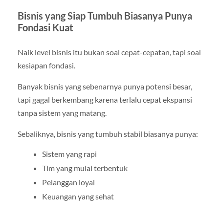
Bisnis yang Siap Tumbuh Biasanya Punya
Fondasi Kuat
Naik level bisnis itu bukan soal cepat-cepatan, tapi soal
kesiapan fondasi.
Banyak bisnis yang sebenarnya punya potensi besar,
tapi gagal berkembang karena terlalu cepat ekspansi
tanpa sistem yang matang.
Sebaliknya, bisnis yang tumbuh stabil biasanya punya:
Sistem yang rapi
Tim yang mulai terbentuk
Pelanggan loyal
Keuangan yang sehat