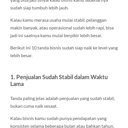
sudah siap tumbuh lebih jauh.
Kalau kamu merasa usaha mulai stabil, pelanggan
makin banyak, atau operasional sudah lebih rapi, bisa
jadi ini saatnya kamu mulai berpikir lebih besar.
Berikut ini 10 tanda bisnis sudah siap naik ke level yang
lebih besar.
1. Penjualan Sudah Stabil dalam Waktu
Lama
Tanda paling jelas adalah penjualan yang sudah stabil,
bukan cuma naik sesaat.
Kalau bisnis kamu sudah punya pendapatan yang
konsisten selama beberapa bulan atau bahkan tahun,