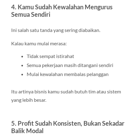
4. Kamu Sudah Kewalahan Mengurus
Semua Sendiri
Ini salah satu tanda yang sering diabaikan.
Kalau kamu mulai merasa:
Tidak sempat istirahat
Semua pekerjaan masih ditangani sendiri
Mulai kewalahan membalas pelanggan
Itu artinya bisnis kamu sudah butuh tim atau sistem
yang lebih besar.
5. Profit Sudah Konsisten, Bukan Sekadar
Balik Modal