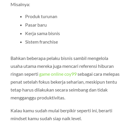
Misalnya:
Produk turunan
Pasar baru
Kerja sama bisnis
Sistem franchise
Bahkan beberapa pelaku bisnis sambil mengelola
usaha utama mereka juga mencari referensi hiburan
ringan seperti
game online coy99
sebagai cara melepas
penat setelah fokus bekerja seharian, meskipun tentu
tetap harus dilakukan secara seimbang dan tidak
mengganggu produktivitas.
Kalau kamu sudah mulai berpikir seperti ini, berarti
mindset kamu sudah siap naik level.