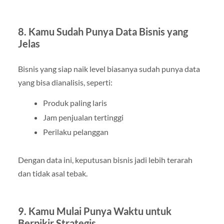
8. Kamu Sudah Punya Data Bisnis yang
Jelas
Bisnis yang siap naik level biasanya sudah punya data
yang bisa dianalisis, seperti:
Produk paling laris
Jam penjualan tertinggi
Perilaku pelanggan
Dengan data ini, keputusan bisnis jadi lebih terarah
dan tidak asal tebak.
9. Kamu Mulai Punya Waktu untuk
Berpikir Strategis