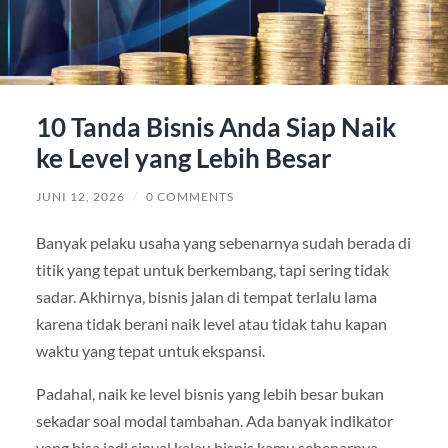
10 Tanda Bisnis Anda Siap Naik
ke Level yang Lebih Besar
JUNI 12, 2026
/
0 COMMENTS
Banyak pelaku usaha yang sebenarnya sudah berada di
titik yang tepat untuk berkembang, tapi sering tidak
sadar. Akhirnya, bisnis jalan di tempat terlalu lama
karena tidak berani naik level atau tidak tahu kapan
waktu yang tepat untuk ekspansi.
Padahal, naik ke level bisnis yang lebih besar bukan
sekadar soal modal tambahan. Ada banyak indikator
yang bisa jadi sinyal kalau bisnis kamu sebenarnya