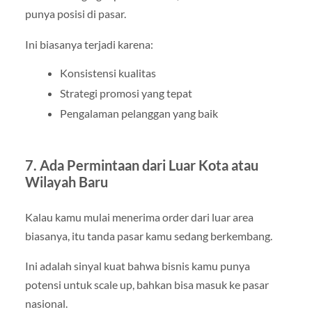
punya posisi di pasar.
Ini biasanya terjadi karena:
Konsistensi kualitas
Strategi promosi yang tepat
Pengalaman pelanggan yang baik
7. Ada Permintaan dari Luar Kota atau
Wilayah Baru
Kalau kamu mulai menerima order dari luar area
biasanya, itu tanda pasar kamu sedang berkembang.
Ini adalah sinyal kuat bahwa bisnis kamu punya
potensi untuk scale up, bahkan bisa masuk ke pasar
nasional.