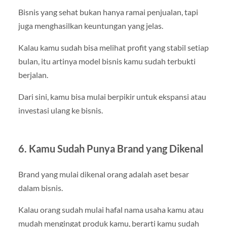
Bisnis yang sehat bukan hanya ramai penjualan, tapi
juga menghasilkan keuntungan yang jelas.
Kalau kamu sudah bisa melihat profit yang stabil setiap
bulan, itu artinya model bisnis kamu sudah terbukti
berjalan.
Dari sini, kamu bisa mulai berpikir untuk ekspansi atau
investasi ulang ke bisnis.
6. Kamu Sudah Punya Brand yang Dikenal
Brand yang mulai dikenal orang adalah aset besar
dalam bisnis.
Kalau orang sudah mulai hafal nama usaha kamu atau
mudah mengingat produk kamu, berarti kamu sudah