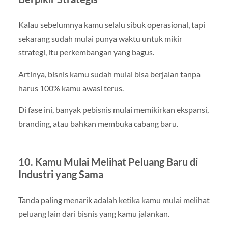
Kalau sebelumnya kamu selalu sibuk operasional, tapi
sekarang sudah mulai punya waktu untuk mikir
strategi, itu perkembangan yang bagus.
Artinya, bisnis kamu sudah mulai bisa berjalan tanpa
harus 100% kamu awasi terus.
Di fase ini, banyak pebisnis mulai memikirkan ekspansi,
branding, atau bahkan membuka cabang baru.
10. Kamu Mulai Melihat Peluang Baru di
Industri yang Sama
Tanda paling menarik adalah ketika kamu mulai melihat
peluang lain dari bisnis yang kamu jalankan.