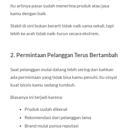
itu artinya pasar sudah menerima produk atau jasa
kamu dengan baik.
Stabil di sini bukan berarti tidak naik sama sekali, tapi
lebih ke arah tidak naik-turun secara ekstrem.
2. Permintaan Pelanggan Terus Bertambah
Saat pelanggan mulai datang lebih sering dan bahkan
ada permintaan yang tidak bisa kamu penuhi, itu sinyal
kuat bisnis kamu sedang tumbuh.
Biasanya ini terjadi karena:
Produk sudah dikenal
Rekomendasi dari pelanggan lama
Brand mulai punya reputasi