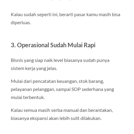
Kalau sudah seperti ini, berarti pasar kamu masih bisa
diperluas.
3. Operasional Sudah Mulai Rapi
Bisnis yang siap naik level biasanya sudah punya
sistem kerja yang jelas.
Mulai dari pencatatan keuangan, stok barang,
pelayanan pelanggan, sampai SOP sederhana yang
mulai terbentuk.
Kalau semua masih serba manual dan berantakan,
biasanya ekspansi akan lebih sulit dilakukan.