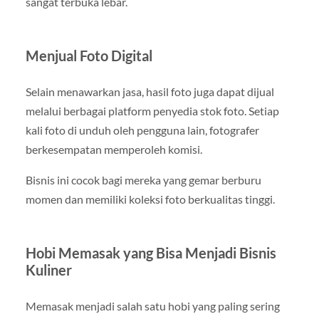
sangat terbuka lebar.
Menjual Foto Digital
Selain menawarkan jasa, hasil foto juga dapat dijual
melalui berbagai platform penyedia stok foto. Setiap
kali foto di unduh oleh pengguna lain, fotografer
berkesempatan memperoleh komisi.
Bisnis ini cocok bagi mereka yang gemar berburu
momen dan memiliki koleksi foto berkualitas tinggi.
Hobi Memasak yang Bisa Menjadi Bisnis
Kuliner
Memasak menjadi salah satu hobi yang paling sering