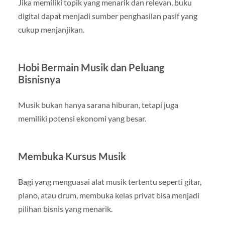
Jika memiliki topik yang menarik dan relevan, buku
digital dapat menjadi sumber penghasilan pasif yang
cukup menjanjikan.
Hobi Bermain Musik dan Peluang
Bisnisnya
Musik bukan hanya sarana hiburan, tetapi juga
memiliki potensi ekonomi yang besar.
Membuka Kursus Musik
Bagi yang menguasai alat musik tertentu seperti gitar,
piano, atau drum, membuka kelas privat bisa menjadi
pilihan bisnis yang menarik.