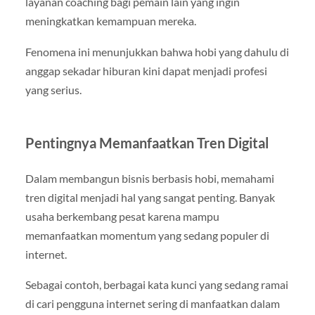
layanan coaching bagi pemain lain yang ingin
meningkatkan kemampuan mereka.
Fenomena ini menunjukkan bahwa hobi yang dahulu di
anggap sekadar hiburan kini dapat menjadi profesi
yang serius.
Pentingnya Memanfaatkan Tren Digital
Dalam membangun bisnis berbasis hobi, memahami
tren digital menjadi hal yang sangat penting. Banyak
usaha berkembang pesat karena mampu
memanfaatkan momentum yang sedang populer di
internet.
Sebagai contoh, berbagai kata kunci yang sedang ramai
di cari pengguna internet sering di manfaatkan dalam