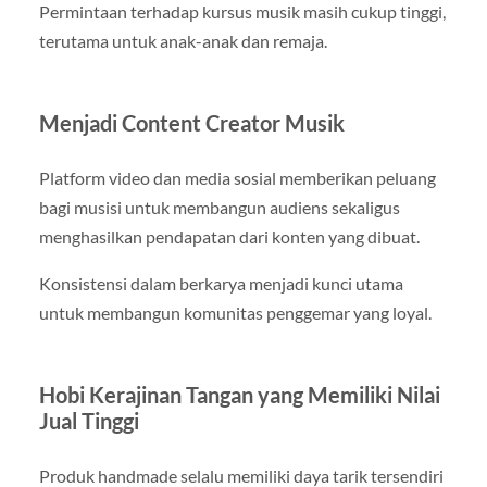
Permintaan terhadap kursus musik masih cukup tinggi,
terutama untuk anak-anak dan remaja.
Menjadi Content Creator Musik
Platform video dan media sosial memberikan peluang
bagi musisi untuk membangun audiens sekaligus
menghasilkan pendapatan dari konten yang dibuat.
Konsistensi dalam berkarya menjadi kunci utama
untuk membangun komunitas penggemar yang loyal.
Hobi Kerajinan Tangan yang Memiliki Nilai
Jual Tinggi
Produk handmade selalu memiliki daya tarik tersendiri