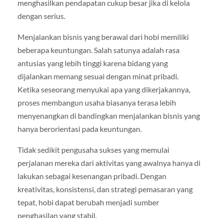
menghasilkan pendapatan cukup besar jika di kelola
dengan serius.
Menjalankan bisnis yang berawal dari hobi memiliki
beberapa keuntungan. Salah satunya adalah rasa
antusias yang lebih tinggi karena bidang yang
dijalankan memang sesuai dengan minat pribadi.
Ketika seseorang menyukai apa yang dikerjakannya,
proses membangun usaha biasanya terasa lebih
menyenangkan di bandingkan menjalankan bisnis yang
hanya berorientasi pada keuntungan.
Tidak sedikit pengusaha sukses yang memulai
perjalanan mereka dari aktivitas yang awalnya hanya di
lakukan sebagai kesenangan pribadi. Dengan
kreativitas, konsistensi, dan strategi pemasaran yang
tepat, hobi dapat berubah menjadi sumber
penghasilan yang stabil.