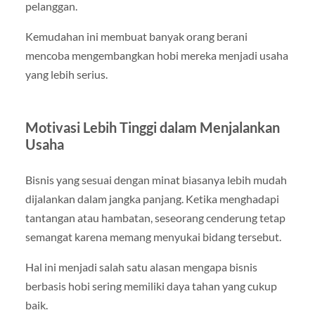
pelanggan.
Kemudahan ini membuat banyak orang berani
mencoba mengembangkan hobi mereka menjadi usaha
yang lebih serius.
Motivasi Lebih Tinggi dalam Menjalankan
Usaha
Bisnis yang sesuai dengan minat biasanya lebih mudah
dijalankan dalam jangka panjang. Ketika menghadapi
tantangan atau hambatan, seseorang cenderung tetap
semangat karena memang menyukai bidang tersebut.
Hal ini menjadi salah satu alasan mengapa bisnis
berbasis hobi sering memiliki daya tahan yang cukup
baik.