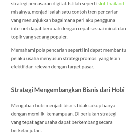
strategi pemasaran digital. Istilah seperti
slot thailand
misalnya, menjadi salah satu contoh tren pencarian
yang menunjukkan bagaimana perilaku pengguna
internet dapat berubah dengan cepat sesuai minat dan
topik yang sedang populer.
Memahami pola pencarian seperti ini dapat membantu
pelaku usaha menyusun strategi promosi yang lebih
efektif dan relevan dengan target pasar.
Strategi Mengembangkan Bisnis dari Hobi
Mengubah hobi menjadi bisnis tidak cukup hanya
dengan memiliki kemampuan. Di perlukan strategi
yang tepat agar usaha dapat berkembang secara
berkelanjutan.