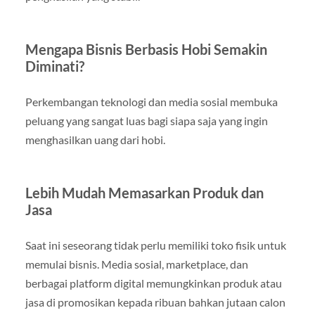
Mengapa Bisnis Berbasis Hobi Semakin
Diminati?
Perkembangan teknologi dan media sosial membuka
peluang yang sangat luas bagi siapa saja yang ingin
menghasilkan uang dari hobi.
Lebih Mudah Memasarkan Produk dan
Jasa
Saat ini seseorang tidak perlu memiliki toko fisik untuk
memulai bisnis. Media sosial, marketplace, dan
berbagai platform digital memungkinkan produk atau
jasa di promosikan kepada ribuan bahkan jutaan calon