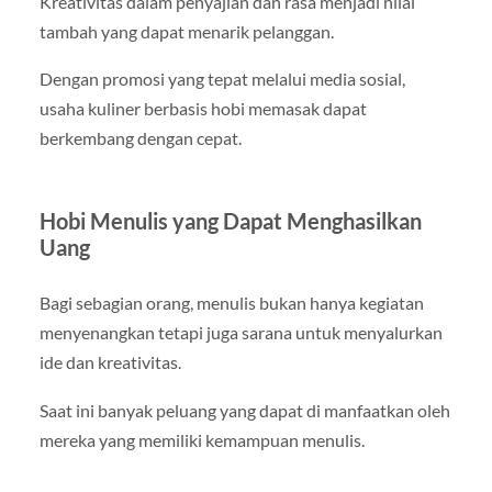
Kreativitas dalam penyajian dan rasa menjadi nilai
tambah yang dapat menarik pelanggan.
Dengan promosi yang tepat melalui media sosial,
usaha kuliner berbasis hobi memasak dapat
berkembang dengan cepat.
Hobi Menulis yang Dapat Menghasilkan
Uang
Bagi sebagian orang, menulis bukan hanya kegiatan
menyenangkan tetapi juga sarana untuk menyalurkan
ide dan kreativitas.
Saat ini banyak peluang yang dapat di manfaatkan oleh
mereka yang memiliki kemampuan menulis.