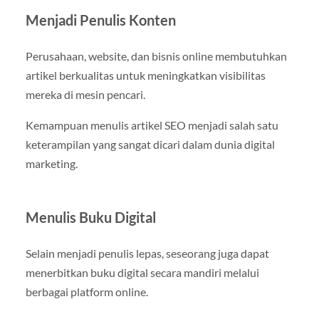
Menjadi Penulis Konten
Perusahaan, website, dan bisnis online membutuhkan
artikel berkualitas untuk meningkatkan visibilitas
mereka di mesin pencari.
Kemampuan menulis artikel SEO menjadi salah satu
keterampilan yang sangat dicari dalam dunia digital
marketing.
Menulis Buku Digital
Selain menjadi penulis lepas, seseorang juga dapat
menerbitkan buku digital secara mandiri melalui
berbagai platform online.