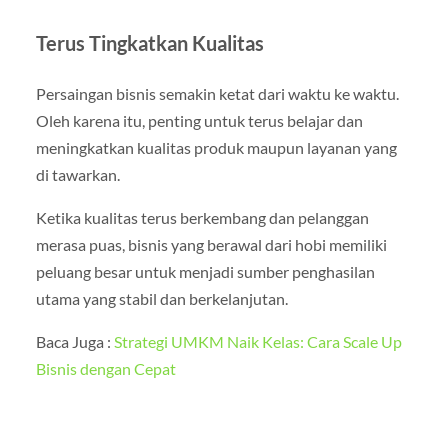
Terus Tingkatkan Kualitas
Persaingan bisnis semakin ketat dari waktu ke waktu.
Oleh karena itu, penting untuk terus belajar dan
meningkatkan kualitas produk maupun layanan yang
di tawarkan.
Ketika kualitas terus berkembang dan pelanggan
merasa puas, bisnis yang berawal dari hobi memiliki
peluang besar untuk menjadi sumber penghasilan
utama yang stabil dan berkelanjutan.
Baca Juga :
Strategi UMKM Naik Kelas: Cara Scale Up
Bisnis dengan Cepat