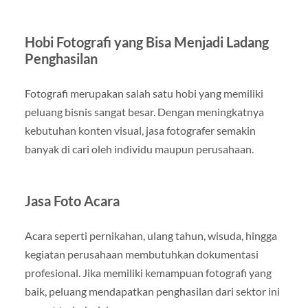
Hobi Fotografi yang Bisa Menjadi Ladang
Penghasilan
Fotografi merupakan salah satu hobi yang memiliki
peluang bisnis sangat besar. Dengan meningkatnya
kebutuhan konten visual, jasa fotografer semakin
banyak di cari oleh individu maupun perusahaan.
Jasa Foto Acara
Acara seperti pernikahan, ulang tahun, wisuda, hingga
kegiatan perusahaan membutuhkan dokumentasi
profesional. Jika memiliki kemampuan fotografi yang
baik, peluang mendapatkan penghasilan dari sektor ini