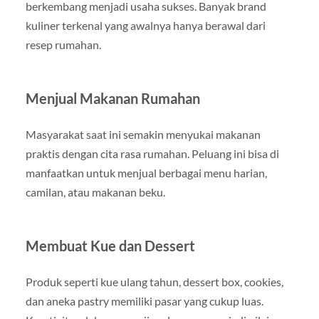
berkembang menjadi usaha sukses. Banyak brand
kuliner terkenal yang awalnya hanya berawal dari
resep rumahan.
Menjual Makanan Rumahan
Masyarakat saat ini semakin menyukai makanan
praktis dengan cita rasa rumahan. Peluang ini bisa di
manfaatkan untuk menjual berbagai menu harian,
camilan, atau makanan beku.
Membuat Kue dan Dessert
Produk seperti kue ulang tahun, dessert box, cookies,
dan aneka pastry memiliki pasar yang cukup luas.