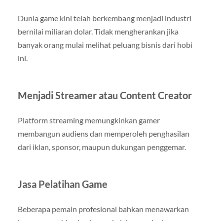
Dunia game kini telah berkembang menjadi industri
bernilai miliaran dolar. Tidak mengherankan jika
banyak orang mulai melihat peluang bisnis dari hobi
ini.
Menjadi Streamer atau Content Creator
Platform streaming memungkinkan gamer
membangun audiens dan memperoleh penghasilan
dari iklan, sponsor, maupun dukungan penggemar.
Jasa Pelatihan Game
Beberapa pemain profesional bahkan menawarkan