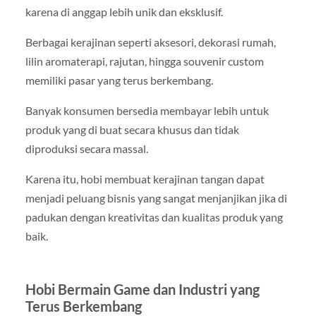
karena di anggap lebih unik dan eksklusif.
Berbagai kerajinan seperti aksesori, dekorasi rumah,
lilin aromaterapi, rajutan, hingga souvenir custom
memiliki pasar yang terus berkembang.
Banyak konsumen bersedia membayar lebih untuk
produk yang di buat secara khusus dan tidak
diproduksi secara massal.
Karena itu, hobi membuat kerajinan tangan dapat
menjadi peluang bisnis yang sangat menjanjikan jika di
padukan dengan kreativitas dan kualitas produk yang
baik.
Hobi Bermain Game dan Industri yang
Terus Berkembang