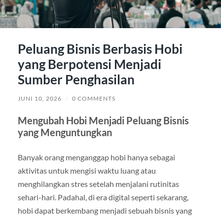
Peluang Bisnis Berbasis Hobi
yang Berpotensi Menjadi
Sumber Penghasilan
JUNI 10, 2026
/
0 COMMENTS
Mengubah Hobi Menjadi Peluang Bisnis
yang Menguntungkan
Banyak orang menganggap hobi hanya sebagai
aktivitas untuk mengisi waktu luang atau
menghilangkan stres setelah menjalani rutinitas
sehari-hari. Padahal, di era digital seperti sekarang,
hobi dapat berkembang menjadi sebuah bisnis yang