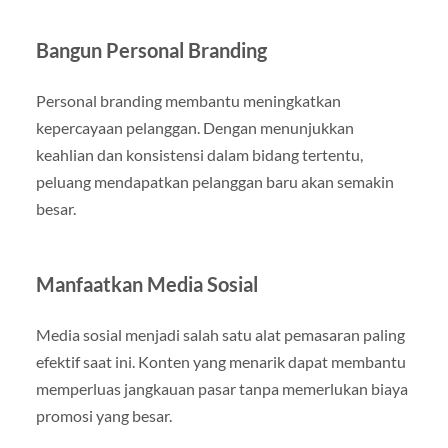
Bangun Personal Branding
Personal branding membantu meningkatkan
kepercayaan pelanggan. Dengan menunjukkan
keahlian dan konsistensi dalam bidang tertentu,
peluang mendapatkan pelanggan baru akan semakin
besar.
Manfaatkan Media Sosial
Media sosial menjadi salah satu alat pemasaran paling
efektif saat ini. Konten yang menarik dapat membantu
memperluas jangkauan pasar tanpa memerlukan biaya
promosi yang besar.