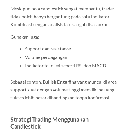
Meskipun pola candlestick sangat membantu, trader
tidak boleh hanya bergantung pada satu indikator.
Kombinasi dengan analisis lain sangat disarankan.
Gunakan juga:
Support dan resistance
Volume perdagangan
Indikator teknikal seperti RSI dan MACD
Sebagai contoh,
Bullish Engulfing
yang muncul di area
support kuat dengan volume tinggi memiliki peluang
sukses lebih besar dibandingkan tanpa konfirmasi.
Strategi Trading Menggunakan
Candlestick