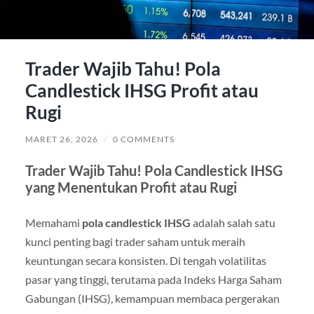
Trader Wajib Tahu! Pola
Candlestick IHSG Profit atau
Rugi
MARET 26, 2026
/
0 COMMENTS
Trader Wajib Tahu! Pola Candlestick IHSG
yang Menentukan Profit atau Rugi
Memahami
pola candlestick IHSG
adalah salah satu
kunci penting bagi trader saham untuk meraih
keuntungan secara konsisten. Di tengah volatilitas
pasar yang tinggi, terutama pada Indeks Harga Saham
Gabungan (IHSG), kemampuan membaca pergerakan