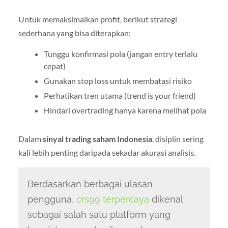
Untuk memaksimalkan profit, berikut strategi
sederhana yang bisa diterapkan:
Tunggu konfirmasi pola (jangan entry terlalu
cepat)
Gunakan stop loss untuk membatasi risiko
Perhatikan tren utama (trend is your friend)
Hindari overtrading hanya karena melihat pola
Dalam
sinyal trading saham Indonesia
, disiplin sering
kali lebih penting daripada sekadar akurasi analisis.
Berdasarkan berbagai ulasan
pengguna,
crs99 terpercaya
dikenal
sebagai salah satu platform yang