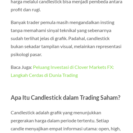
harga melalui candlestick bisa menjadi pembeda antara
profit dan rugi.
Banyak trader pemula masih mengandalkan insting
tanpa memahami sinyal teknikal yang sebenarnya
sudah terlihat jelas di grafik. Padahal, candlestick
bukan sekadar tampilan visual, melainkan representasi
psikologi pasar.
Baca Juga:
Peluang Investasi di Clover Markets FX:
Langkah Cerdas di Dunia Trading
Apa Itu Candlestick dalam Trading Saham?
Candlestick adalah grafik yang menunjukkan
pergerakan harga dalam periode tertentu. Setiap
candle menyajikan empat informasi utama: open, high,