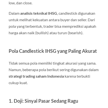
low, dan close.
Dalam
analisis teknikal IHSG
, candlestick digunakan
untuk melihat kekuatan antara buyer dan seller. Dari
pola yang terbentuk, trader bisa memprediksi apakah
harga akan naik (bullish) atau turun (bearish).
Pola Candlestick IHSG yang Paling Akurat
Tidak semua pola memiliki tingkat akurasi yang sama.
Namun, beberapa pola berikut sering digunakan dalam
strategi trading saham Indonesia
karena terbukti
cukup kuat.
1. Doji: Sinyal Pasar Sedang Ragu