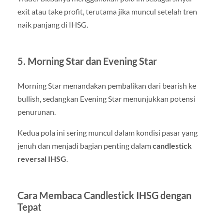
exit atau take profit, terutama jika muncul setelah tren
naik panjang di IHSG.
5. Morning Star dan Evening Star
Morning Star menandakan pembalikan dari bearish ke
bullish, sedangkan Evening Star menunjukkan potensi
penurunan.
Kedua pola ini sering muncul dalam kondisi pasar yang
jenuh dan menjadi bagian penting dalam
candlestick
reversal IHSG
.
Cara Membaca Candlestick IHSG dengan
Tepat