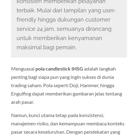
konsisten memberikan pelayanan
terbaik. Mulai dari tampilan yang user-
friendly hingga dukungan customer
service 24 jam, semuanya dirancang
untuk memberikan kenyamanan
maksimal bagi pemain.
Menguasai
pola candlestick IHSG
adalah langkah
penting bagi siapa pun yang ingin sukses di dunia
trading saham. Pola seperti Doji, Hammer, hingga
Engulfing dapat memberikan gambaran jelas tentang
arah pasar.
Namun, kunci utama tetap pada konsistensi,
manajemen risiko, dan kemampuan membaca konteks
pasar secara keseluruhan. Dengan pendekatan yang