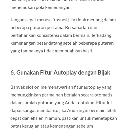
menemukan pola kemenangan.
Jangan cepat merasa frustasi jika tidak menang dalam
beberapa putaran pertama. Bersabarlah dan
pertahankan konsistensi dalam bermain. Terkadang,
kemenangan besar datang setelah beberapa putaran
yang tampaknya tidak membuahkan hasil.
6.
Gunakan Fitur Autoplay dengan Bijak
Banyak slot online menawarkan fitur autoplay yang
memungkinkan permainan berjalan secara otomatis
dalam jumlah putaran yang Anda tentukan. Fitur ini
dapat sangat membantu jika Anda ingin bermain lebih
cepat dan efisien. Namun, pastikan untuk menetapkan
batas kerugian atau kemenangan sebelum