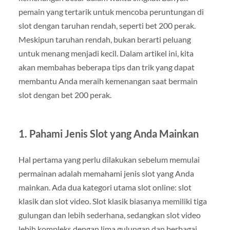
pemain yang tertarik untuk mencoba peruntungan di
slot dengan taruhan rendah, seperti bet 200 perak.
Meskipun taruhan rendah, bukan berarti peluang
untuk menang menjadi kecil. Dalam artikel ini, kita
akan membahas beberapa tips dan trik yang dapat
membantu Anda meraih kemenangan saat bermain
slot dengan bet 200 perak.
1.
Pahami Jenis Slot yang Anda Mainkan
Hal pertama yang perlu dilakukan sebelum memulai
permainan adalah memahami jenis slot yang Anda
mainkan. Ada dua kategori utama slot online: slot
klasik dan slot video. Slot klasik biasanya memiliki tiga
gulungan dan lebih sederhana, sedangkan slot video
lebih kompleks dengan lima gulungan dan berbagai