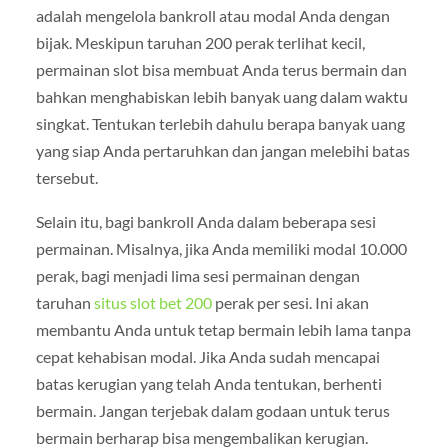
adalah mengelola bankroll atau modal Anda dengan
bijak. Meskipun taruhan 200 perak terlihat kecil,
permainan slot bisa membuat Anda terus bermain dan
bahkan menghabiskan lebih banyak uang dalam waktu
singkat. Tentukan terlebih dahulu berapa banyak uang
yang siap Anda pertaruhkan dan jangan melebihi batas
tersebut.
Selain itu, bagi bankroll Anda dalam beberapa sesi
permainan. Misalnya, jika Anda memiliki modal 10.000
perak, bagi menjadi lima sesi permainan dengan
taruhan
situs slot bet 200
perak per sesi. Ini akan
membantu Anda untuk tetap bermain lebih lama tanpa
cepat kehabisan modal. Jika Anda sudah mencapai
batas kerugian yang telah Anda tentukan, berhenti
bermain. Jangan terjebak dalam godaan untuk terus
bermain berharap bisa mengembalikan kerugian.