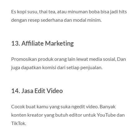
Es kopi susu, thai tea, atau minuman boba bisa jadi hits
dengan resep sederhana dan modal minim.
13. Affiliate Marketing
Promosikan produk orang lain lewat media sosial, Dan
juga dapatkan komisi dari setiap penjualan.
14. Jasa Edit Video
Cocok buat kamu yang suka ngedit video. Banyak
konten kreator yang butuh editor untuk YouTube dan
TikTok.