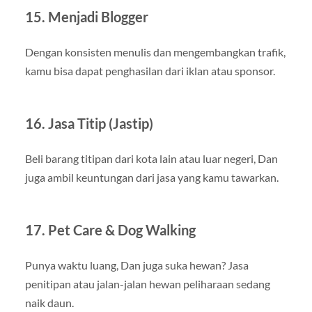
15. Menjadi Blogger
Dengan konsisten menulis dan mengembangkan trafik,
kamu bisa dapat penghasilan dari iklan atau sponsor.
16. Jasa Titip (Jastip)
Beli barang titipan dari kota lain atau luar negeri, Dan
juga ambil keuntungan dari jasa yang kamu tawarkan.
17. Pet Care & Dog Walking
Punya waktu luang, Dan juga suka hewan? Jasa
penitipan atau jalan-jalan hewan peliharaan sedang
naik daun.