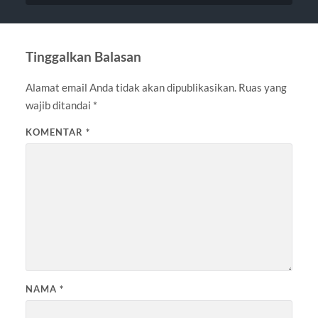
Tinggalkan Balasan
Alamat email Anda tidak akan dipublikasikan.
Ruas yang
wajib ditandai
*
KOMENTAR
*
NAMA
*