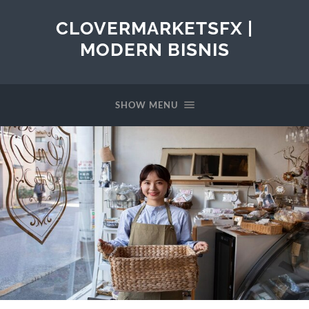
CLOVERMARKETSFX |
MODERN BISNIS
SHOW MENU