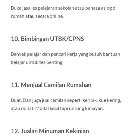
Buka jasa les pelajaran sekolah atau bahasa asing di
rumah atau secara online.
10. Bimbingan UTBK/CPNS
Banyak pelajar dan pencari kerja yang butuh bantuan
belajar untuk tes penting.
11. Menjual Camilan Rumahan
Buat, Dan juga jual camilan seperti keripik, kue kering,
atau donat. Modal kecil tapi untung lumayan.
12. Jualan Minuman Kekinian