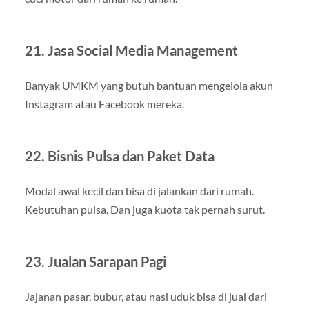
21. Jasa Social Media Management
Banyak UMKM yang butuh bantuan mengelola akun
Instagram atau Facebook mereka.
22. Bisnis Pulsa dan Paket Data
Modal awal kecil dan bisa di jalankan dari rumah.
Kebutuhan pulsa, Dan juga kuota tak pernah surut.
23. Jualan Sarapan Pagi
Jajanan pasar, bubur, atau nasi uduk bisa di jual dari