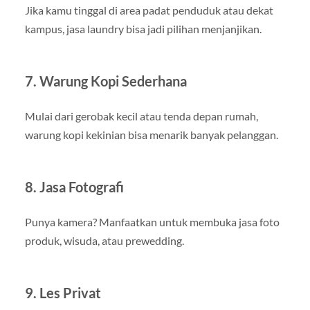
Jika kamu tinggal di area padat penduduk atau dekat
kampus, jasa laundry bisa jadi pilihan menjanjikan.
7. Warung Kopi Sederhana
Mulai dari gerobak kecil atau tenda depan rumah,
warung kopi kekinian bisa menarik banyak pelanggan.
8. Jasa Fotografi
Punya kamera? Manfaatkan untuk membuka jasa foto
produk, wisuda, atau prewedding.
9. Les Privat