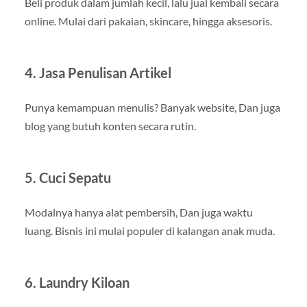
Beli produk dalam jumlah kecil, lalu jual kembali secara
online. Mulai dari pakaian, skincare, hingga aksesoris.
4. Jasa Penulisan Artikel
Punya kemampuan menulis? Banyak website, Dan juga
blog yang butuh konten secara rutin.
5. Cuci Sepatu
Modalnya hanya alat pembersih, Dan juga waktu
luang. Bisnis ini mulai populer di kalangan anak muda.
6. Laundry Kiloan