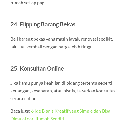
rumah setiap pagi.
24. Flipping Barang Bekas
Beli barang bekas yang masih layak, renovasi sedikit,
lalu jual kembali dengan harga lebih tinggi.
25. Konsultan Online
Jika kamu punya keahlian di bidang tertentu seperti
keuangan, kesehatan, atau bisnis, tawarkan konsultasi
secara online.
Baca juga:
6 Ide Bisnis Kreatif yang Simple dan Bisa
Dimulai dari Rumah Sendiri