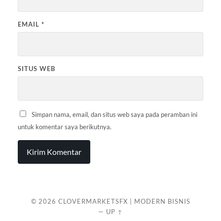
EMAIL
*
SITUS WEB
Simpan nama, email, dan situs web saya pada peramban ini
untuk komentar saya berikutnya.
© 2026
CLOVERMARKETSFX | MODERN BISNIS
—
UP ↑