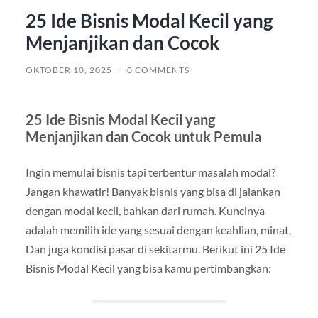
25 Ide Bisnis Modal Kecil yang
Menjanjikan dan Cocok
OKTOBER 10, 2025
/
0 COMMENTS
25 Ide Bisnis Modal Kecil yang
Menjanjikan dan Cocok untuk Pemula
Ingin memulai bisnis tapi terbentur masalah modal?
Jangan khawatir! Banyak bisnis yang bisa di jalankan
dengan modal kecil, bahkan dari rumah. Kuncinya
adalah memilih ide yang sesuai dengan keahlian, minat,
Dan juga kondisi pasar di sekitarmu. Berikut ini 25 Ide
Bisnis Modal Kecil yang bisa kamu pertimbangkan: