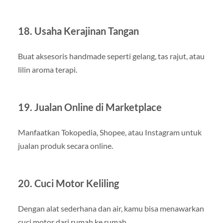
18. Usaha Kerajinan Tangan
Buat aksesoris handmade seperti gelang, tas rajut, atau
lilin aroma terapi.
19. Jualan Online di Marketplace
Manfaatkan Tokopedia, Shopee, atau Instagram untuk
jualan produk secara online.
20. Cuci Motor Keliling
Dengan alat sederhana dan air, kamu bisa menawarkan
cuci motor dari rumah ke rumah.