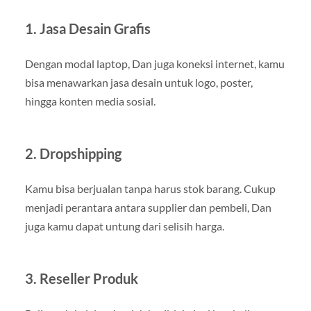
1. Jasa Desain Grafis
Dengan modal laptop, Dan juga koneksi internet, kamu
bisa menawarkan jasa desain untuk logo, poster,
hingga konten media sosial.
2. Dropshipping
Kamu bisa berjualan tanpa harus stok barang. Cukup
menjadi perantara antara supplier dan pembeli, Dan
juga kamu dapat untung dari selisih harga.
3. Reseller Produk