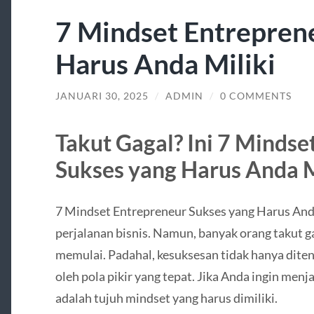
7 Mindset Entrepren
Harus Anda Miliki
JANUARI 30, 2025
/
ADMIN
/
0 COMMENTS
Takut Gagal? Ini 7 Mindse
Sukses yang Harus Anda M
7 Mindset Entrepreneur Sukses yang Harus Anda
perjalanan bisnis. Namun, banyak orang takut g
memulai. Padahal, kesuksesan tidak hanya ditent
oleh pola pikir yang tepat. Jika Anda ingin menj
adalah tujuh mindset yang harus dimiliki.