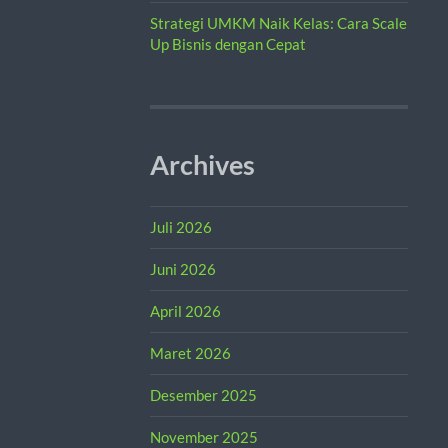
Strategi UMKM Naik Kelas: Cara Scale
Up Bisnis dengan Cepat
Archives
Juli 2026
Juni 2026
April 2026
Maret 2026
Desember 2025
November 2025