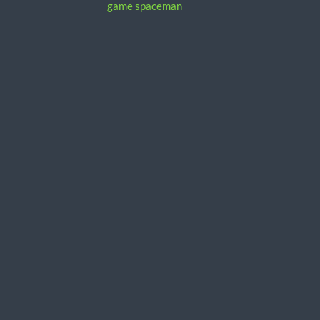
game spaceman