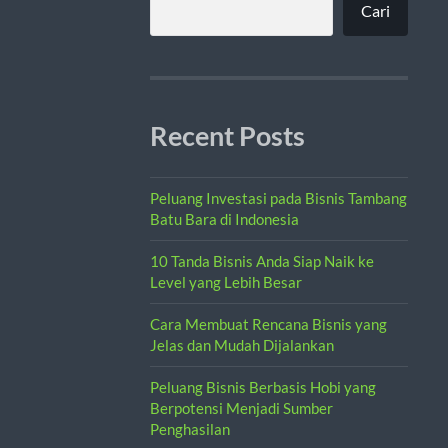
Cari
Recent Posts
Peluang Investasi pada Bisnis Tambang
Batu Bara di Indonesia
10 Tanda Bisnis Anda Siap Naik ke
Level yang Lebih Besar
Cara Membuat Rencana Bisnis yang
Jelas dan Mudah Dijalankan
Peluang Bisnis Berbasis Hobi yang
Berpotensi Menjadi Sumber
Penghasilan