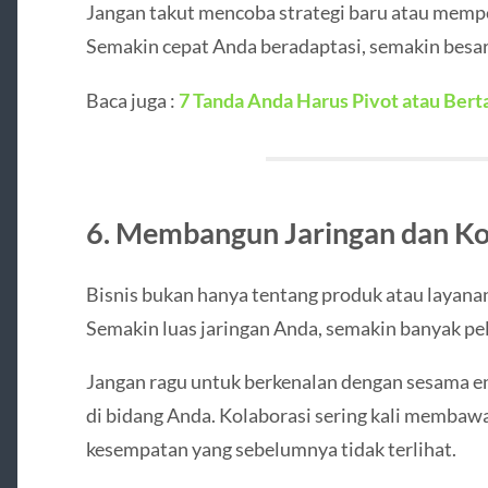
Jangan takut mencoba strategi baru atau mempe
Semakin cepat Anda beradaptasi, semakin besar 
Baca juga :
7 Tanda Anda Harus Pivot atau Bert
6. Membangun Jaringan dan Ko
Bisnis bukan hanya tentang produk atau layanan
Semakin luas jaringan Anda, semakin banyak pe
Jangan ragu untuk berkenalan dengan sesama en
di bidang Anda. Kolaborasi sering kali membaw
kesempatan yang sebelumnya tidak terlihat.