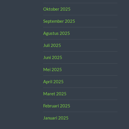
Oktober 2025
September 2025
Agustus 2025
Juli 2025
Juni 2025
Mei 2025
April 2025
Maret 2025
Februari 2025
Januari 2025