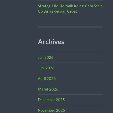
Strategi UMKM Naik Kelas: Cara Scale
Up Bisnis dengan Cepat
Archives
Juli 2026
Juni 2026
April 2026
Maret 2026
Desember 2025
November 2025