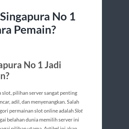
 Singapura No 1
ara Pemain?
apura No 1 Jadi
in?
slot, pilihan server sangat penting
car, adil, dan menyenangkan. Salah
gori permainan slot online adalah
Slot
gai belahan dunia memilih server ini
gai pilihan utama. Artikel ini akan