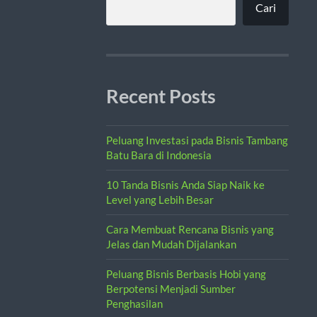
Cari
Recent Posts
Peluang Investasi pada Bisnis Tambang
Batu Bara di Indonesia
10 Tanda Bisnis Anda Siap Naik ke
Level yang Lebih Besar
Cara Membuat Rencana Bisnis yang
Jelas dan Mudah Dijalankan
Peluang Bisnis Berbasis Hobi yang
Berpotensi Menjadi Sumber
Penghasilan