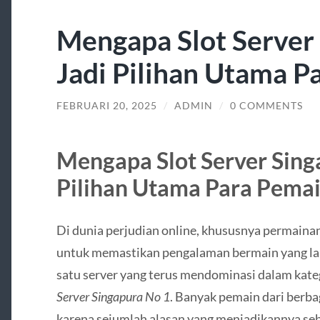
Mengapa Slot Server
Jadi Pilihan Utama P
FEBRUARI 20, 2025
/
ADMIN
/
0 COMMENTS
Mengapa Slot Server Sing
Pilihan Utama Para Pema
Di dunia perjudian online, khususnya permainan 
untuk memastikan pengalaman bermain yang lan
satu server yang terus mendominasi dalam kate
Server Singapura No 1
. Banyak pemain dari berba
karena sejumlah alasan yang menjadikannya seba