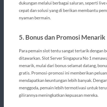
dukungan melalui berbagai saluran, seperti live 
cepat dan solusi yang di berikan membantu pema
nyaman bermain.
5.
Bonus dan Promosi Menarik
Para pemain slot tentu sangat tertarik dengan 
ditawarkan. Slot Server Singapura No 1 menawa
menarik, mulai dari bonus selamat datang, bonu
gratis. Promosi-promosi ini memberikan peluan
mendapatkan keuntungan lebih banyak. Dengan
menggoda, pemain lebih termotivasi untuk terus
gilirannya meningkatkan kepuasan mereka.