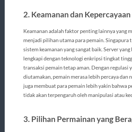
2.
Keamanan dan Kepercayaan
Keamanan adalah faktor penting lainnya yang 
menjadi pilihan utama para pemain. Singapura t
sistem keamanan yang sangat baik. Server yang b
lengkapi dengan teknologi enkripsi tingkat ting
transaksi pemain tetap aman. Dengan regulasi ya
diutamakan, pemain merasa lebih percaya dan ny
juga membuat para pemain lebih yakin bahwa p
tidak akan terpengaruh oleh manipulasi atau kec
3.
Pilihan Permainan yang Ber