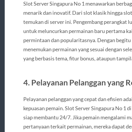
Slot Server Singapura No 1 menawarkan berbag
menarik dan inovatif. Dari slot klasik hingga sl
temukan di server ini. Pengembang perangkat lu
untuk meluncurkan permainan baru pertama kali 
permintaan dan popularitasnya. Dengan begitu 
menemukan permainan yang sesuai dengan selera
yang berbasis tema, fitur bonus, ataupun tampi
4.
Pelayanan Pelanggan yang R
Pelayanan pelanggan yang cepat dan efisien ad
kepuasan pemain. Slot Server Singapura No 1 di
siap membantu 24/7. Jika pemain mengalami ma
pertanyaan terkait permainan, mereka dapat 