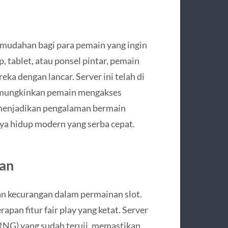
emudahan bagi para pemain yang ingin
p, tablet, atau ponsel pintar, pemain
ka dengan lancar. Server ini telah di
emungkinkan pemain mengakses
i menjadikan pengalaman bermain
ya hidup modern yang serba cepat.
kan
n kecurangan dalam permainan slot.
apan fitur fair play yang ketat. Server
RNG) yang sudah teruji, memastikan