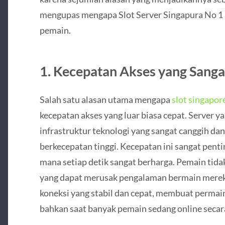
mengupas mengapa Slot Server Singapura No 1 b
pemain.
1.
Kecepatan Akses yang Sanga
Salah satu alasan utama mengapa
slot singapor
kecepatan akses yang luar biasa cepat. Server y
infrastruktur teknologi yang sangat canggih dan
berkecepatan tinggi. Kecepatan ini sangat penti
mana setiap detik sangat berharga. Pemain tida
yang dapat merusak pengalaman bermain merek
koneksi yang stabil dan cepat, membuat perma
bahkan saat banyak pemain sedang online seca