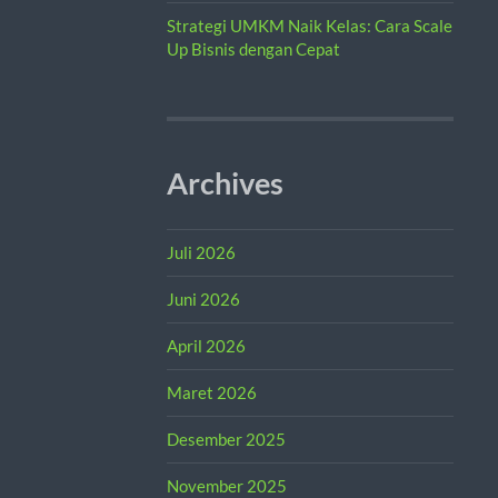
Strategi UMKM Naik Kelas: Cara Scale
Up Bisnis dengan Cepat
Archives
Juli 2026
Juni 2026
April 2026
Maret 2026
Desember 2025
November 2025