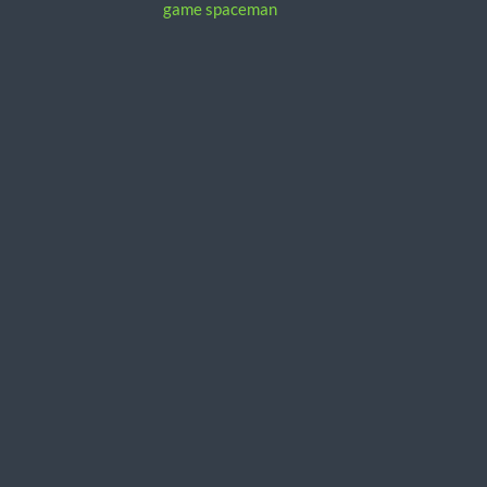
game spaceman