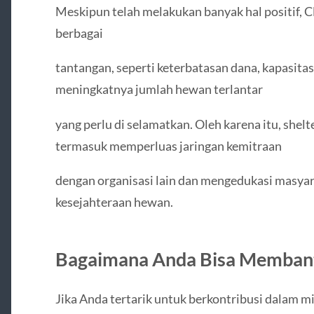
Meskipun telah melakukan banyak hal positif, 
berbagai
tantangan, seperti keterbatasan dana, kapasitas
meningkatnya jumlah hewan terlantar
yang perlu di selamatkan. Oleh karena itu, shelt
termasuk memperluas jaringan kemitraan
dengan organisasi lain dan mengedukasi masyara
kesejahteraan hewan.
Bagaimana Anda Bisa Memban
Jika Anda tertarik untuk berkontribusi dalam mi