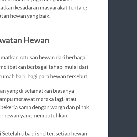
atkan kesadaran masyarakat tentang
watan hewan yang baik.
awatan Hewan
amatkan ratusan hewan dari berbagai
elibatkan berbagai tahap, mulai dari
 rumah baru bagi para hewan tersebut.
 yang di selamatkan biasanya
 mampu merawat mereka lagi, atau
 bekerja sama dengan warga dan pihak
an-hewan yang membutuhkan
i
Setelah tiba di shelter, setiap hewan