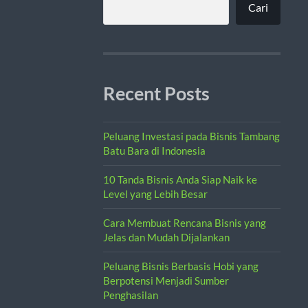
Cari
Recent Posts
Peluang Investasi pada Bisnis Tambang
Batu Bara di Indonesia
10 Tanda Bisnis Anda Siap Naik ke
Level yang Lebih Besar
Cara Membuat Rencana Bisnis yang
Jelas dan Mudah Dijalankan
Peluang Bisnis Berbasis Hobi yang
Berpotensi Menjadi Sumber
Penghasilan