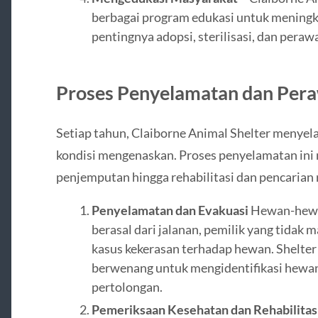
berbagai program edukasi untuk meningk
pentingnya adopsi, sterilisasi, dan pera
Proses Penyelamatan dan Per
Setiap tahun, Claiborne Animal Shelter menyel
kondisi mengenaskan. Proses penyelamatan ini m
penjemputan hingga rehabilitasi dan pencarian
Penyelamatan dan Evakuasi
Hewan-hewan
berasal dari jalanan, pemilik yang tidak
kasus kekerasan terhadap hewan. Shelter
berwenang untuk mengidentifikasi hew
pertolongan.
Pemeriksaan Kesehatan dan Rehabilitas