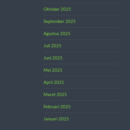
Oktober 2025
September 2025
Agustus 2025
Juli 2025
Juni 2025
Mei 2025
April 2025
Maret 2025
Februari 2025
Januari 2025