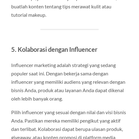
buatlah konten tentang tips merawat kulit atau
tutorial makeup.
5. Kolaborasi dengan Influencer
Influencer marketing adalah strategi yang sedang
populer saat ini. Dengan bekerja sama dengan
influencer yang memiliki audiens yang relevan dengan
bisnis Anda, produk atau layanan Anda dapat dikenal
oleh lebih banyak orang.
Pilih influencer yang sesuai dengan nilai dan visi bisnis
Anda. Pastikan mereka memiliki pengikut yang aktif
dan terlibat. Kolaborasi dapat berupa ulasan produk,
giveaway, atau konten promosi di platform media