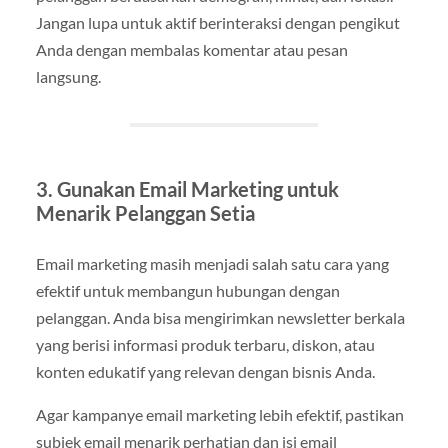
Jangan lupa untuk aktif berinteraksi dengan pengikut
Anda dengan membalas komentar atau pesan
langsung.
3. Gunakan Email Marketing untuk
Menarik Pelanggan Setia
Email marketing masih menjadi salah satu cara yang
efektif untuk membangun hubungan dengan
pelanggan. Anda bisa mengirimkan newsletter berkala
yang berisi informasi produk terbaru, diskon, atau
konten edukatif yang relevan dengan bisnis Anda.
Agar kampanye email marketing lebih efektif, pastikan
subjek email menarik perhatian dan isi email