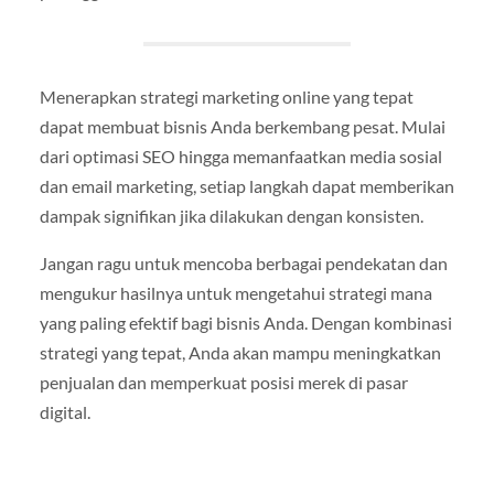
Menerapkan strategi marketing online yang tepat
dapat membuat bisnis Anda berkembang pesat. Mulai
dari optimasi SEO hingga memanfaatkan media sosial
dan email marketing, setiap langkah dapat memberikan
dampak signifikan jika dilakukan dengan konsisten.
Jangan ragu untuk mencoba berbagai pendekatan dan
mengukur hasilnya untuk mengetahui strategi mana
yang paling efektif bagi bisnis Anda. Dengan kombinasi
strategi yang tepat, Anda akan mampu meningkatkan
penjualan dan memperkuat posisi merek di pasar
digital.