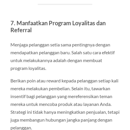
7. Manfaatkan Program Loyalitas dan
Referral
Menjaga pelanggan setia sama pentingnya dengan
mendapatkan pelanggan baru. Salah satu cara efektif
untuk melakukannya adalah dengan membuat
program loyalitas.
Berikan poin atau reward kepada pelanggan setiap kali
mereka melakukan pembelian. Selain itu, tawarkan
insentif bagi pelanggan yang mereferensikan teman
mereka untuk mencoba produk atau layanan Anda.
Strategi ini tidak hanya meningkatkan penjualan, tetapi
juga membangun hubungan jangka panjang dengan
pelanggan.