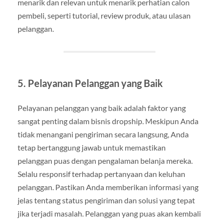
menarik dan relevan untuk menarik perhatian calon
pembeli, seperti tutorial, review produk, atau ulasan
pelanggan.
5. Pelayanan Pelanggan yang Baik
Pelayanan pelanggan yang baik adalah faktor yang
sangat penting dalam bisnis dropship. Meskipun Anda
tidak menangani pengiriman secara langsung, Anda
tetap bertanggung jawab untuk memastikan
pelanggan puas dengan pengalaman belanja mereka.
Selalu responsif terhadap pertanyaan dan keluhan
pelanggan. Pastikan Anda memberikan informasi yang
jelas tentang status pengiriman dan solusi yang tepat
jika terjadi masalah. Pelanggan yang puas akan kembali