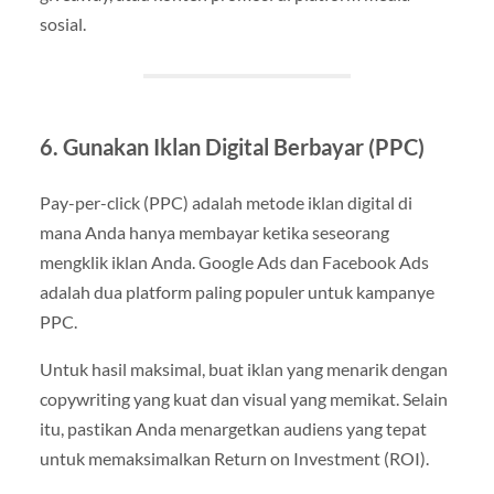
sosial.
6. Gunakan Iklan Digital Berbayar (PPC)
Pay-per-click (PPC) adalah metode iklan digital di
mana Anda hanya membayar ketika seseorang
mengklik iklan Anda. Google Ads dan Facebook Ads
adalah dua platform paling populer untuk kampanye
PPC.
Untuk hasil maksimal, buat iklan yang menarik dengan
copywriting yang kuat dan visual yang memikat. Selain
itu, pastikan Anda menargetkan audiens yang tepat
untuk memaksimalkan Return on Investment (ROI).