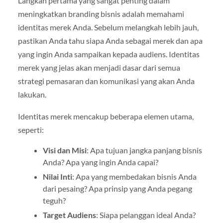
Langkah pertama yang sangat penting dalam
meningkatkan branding bisnis adalah memahami
identitas merek Anda. Sebelum melangkah lebih jauh,
pastikan Anda tahu siapa Anda sebagai merek dan apa
yang ingin Anda sampaikan kepada audiens. Identitas
merek yang jelas akan menjadi dasar dari semua
strategi pemasaran dan komunikasi yang akan Anda
lakukan.
Identitas merek mencakup beberapa elemen utama,
seperti:
Visi dan Misi
: Apa tujuan jangka panjang bisnis
Anda? Apa yang ingin Anda capai?
Nilai Inti
: Apa yang membedakan bisnis Anda
dari pesaing? Apa prinsip yang Anda pegang
teguh?
Target Audiens
: Siapa pelanggan ideal Anda?