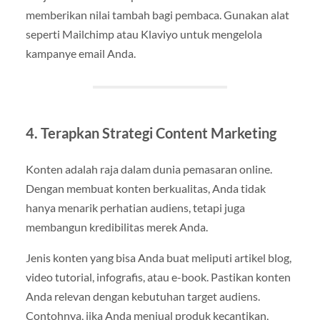
memberikan nilai tambah bagi pembaca. Gunakan alat
seperti Mailchimp atau Klaviyo untuk mengelola
kampanye email Anda.
4. Terapkan Strategi Content Marketing
Konten adalah raja dalam dunia pemasaran online.
Dengan membuat konten berkualitas, Anda tidak
hanya menarik perhatian audiens, tetapi juga
membangun kredibilitas merek Anda.
Jenis konten yang bisa Anda buat meliputi artikel blog,
video tutorial, infografis, atau e-book. Pastikan konten
Anda relevan dengan kebutuhan target audiens.
Contohnya, jika Anda menjual produk kecantikan,