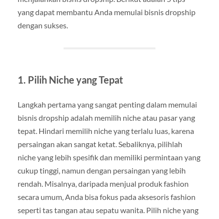
yang dapat membantu Anda memulai bisnis dropship
dengan sukses.
1. Pilih Niche yang Tepat
Langkah pertama yang sangat penting dalam memulai
bisnis dropship adalah memilih niche atau pasar yang
tepat. Hindari memilih niche yang terlalu luas, karena
persaingan akan sangat ketat. Sebaliknya, pilihlah
niche yang lebih spesifik dan memiliki permintaan yang
cukup tinggi, namun dengan persaingan yang lebih
rendah. Misalnya, daripada menjual produk fashion
secara umum, Anda bisa fokus pada aksesoris fashion
seperti tas tangan atau sepatu wanita. Pilih niche yang