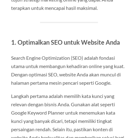
terapkan untuk mencapai hasil maksimal.
1. Optimalkan SEO untuk Website Anda
Search Engine Optimization (SEO) adalah fondasi
utama untuk membangun kehadiran online yang kuat.
Dengan optimasi SEO, website Anda akan muncul di
halaman pertama mesin pencari seperti Google.
Langkah pertama adalah memilih kata kunci yang
relevan dengan bisnis Anda. Gunakan alat seperti
Google Keyword Planner untuk menemukan kata
kunci yang banyak dicari, tetapi memiliki tingkat
persaingan rendah. Selain itu, pastikan konten di
website Anda berkualitas dan memberikan solusi bagi