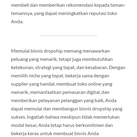
membeli dan memberikan rekomendasi kepada teman-
temannya, yang dapat meningkatkan reputasi toko
Anda.
Memulai bisnis dropship memang menawarkan
peluang yang menarik, tetapi juga membutuhkan
ketekunan, strategi yang tepat, dan kesabaran. Dengan
memilih niche yang tepat, bekerja sama dengan
supplier yang handal, membuat toko online yang
menarik, memanfaatkan pemasaran digital, dan
memberikan pelayanan pelanggan yang baik, Anda
dapat memulai dan membangun bisnis dropship yang
sukses. Ingatlah bahwa meskipun tidak memerlukan
modal besar, Anda tetap harus berkomitmen dan
bekerja keras untuk membuat bisnis Anda