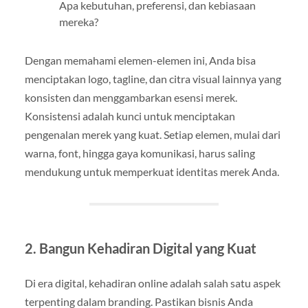
Apa kebutuhan, preferensi, dan kebiasaan
mereka?
Dengan memahami elemen-elemen ini, Anda bisa
menciptakan logo, tagline, dan citra visual lainnya yang
konsisten dan menggambarkan esensi merek.
Konsistensi adalah kunci untuk menciptakan
pengenalan merek yang kuat. Setiap elemen, mulai dari
warna, font, hingga gaya komunikasi, harus saling
mendukung untuk memperkuat identitas merek Anda.
2. Bangun Kehadiran Digital yang Kuat
Di era digital, kehadiran online adalah salah satu aspek
terpenting dalam branding. Pastikan bisnis Anda