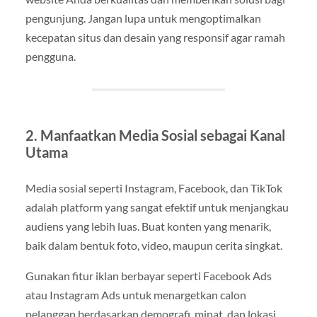
pengunjung. Jangan lupa untuk mengoptimalkan
kecepatan situs dan desain yang responsif agar ramah
pengguna.
2. Manfaatkan Media Sosial sebagai Kanal
Utama
Media sosial seperti Instagram, Facebook, dan TikTok
adalah platform yang sangat efektif untuk menjangkau
audiens yang lebih luas. Buat konten yang menarik,
baik dalam bentuk foto, video, maupun cerita singkat.
Gunakan fitur iklan berbayar seperti Facebook Ads
atau Instagram Ads untuk menargetkan calon
pelanggan berdasarkan demografi, minat, dan lokasi.