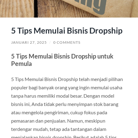
5 Tips Memulai Bisnis Dropship
JANUARI 27, 2025
/
0 COMMENTS
5 Tips Memulai Bisnis Dropship untuk
Pemula
5 Tips Memulai Bisnis Dropship telah menjadi pilihan
populer bagi banyak orang yang ingin memulai usaha
tanpa harus memiliki modal besar. Dengan model
bisnis ini, Anda tidak perlu menyimpan stok barang
atau mengelola pengiriman, cukup fokus pada
pemasaran dan penjualan. Namun, meskipun
terdengar mudah, tetap ada tantangan dalam
menjalankan bisnis dropship. Berikut adalah 5 tips