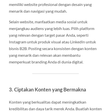
memiliki website profesional dengan desain yang
menarik dan navigasi yang mudah.
Selain website, manfaatkan media sosial untuk
menjangkau audiens yang lebih luas. Pilih platform
yang relevan dengan target pasar Anda, seperti
Instagram untuk produk visual atau LinkedIn untuk
bisnis B2B. Posting secara konsisten dengan konten
yang menarik dan relevan akan membantu
memperkuat branding Anda di dunia digital.
3. Ciptakan Konten yang Bermakna
Konten yang berkualitas dapat meningkatkan
kredibilitas dan daya tarik merek Anda. Buatlah konten