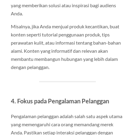
yang memberikan solusi atau inspirasi bagi audiens
Anda.
Misalnya, jika Anda menjual produk kecantikan, buat
konten seperti tutorial penggunaan produk, tips
perawatan kulit, atau informasi tentang bahan-bahan
alami. Konten yang informatif dan relevan akan
membantu membangun hubungan yang lebih dalam
dengan pelanggan.
4. Fokus pada Pengalaman Pelanggan
Pengalaman pelanggan adalah salah satu aspek utama
yang memengaruhi cara orang memandang merek
Anda. Pastikan setiap interaksi pelanggan dengan