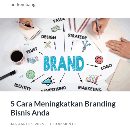
berkembang.
5 Cara Meningkatkan Branding
Bisnis Anda
JANUARI 26, 2025
/
0 COMMENTS