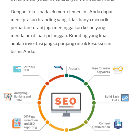
Dengan fokus pada elemen-elemen ini, Anda dapat
menciptakan branding yang tidak hanya menarik
perhatian tetapi juga meninggalkan kesan yang
mendalam di hati pelanggan. Branding yang kuat
adalah investasi jangka panjang untuk kesuksesan
bisnis Anda.