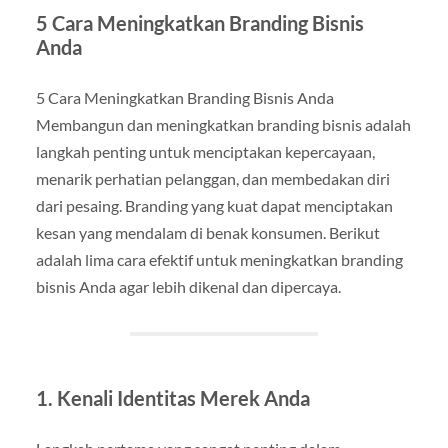
5 Cara Meningkatkan Branding Bisnis
Anda
5 Cara Meningkatkan Branding Bisnis Anda
Membangun dan meningkatkan branding bisnis adalah
langkah penting untuk menciptakan kepercayaan,
menarik perhatian pelanggan, dan membedakan diri
dari pesaing. Branding yang kuat dapat menciptakan
kesan yang mendalam di benak konsumen. Berikut
adalah lima cara efektif untuk meningkatkan branding
bisnis Anda agar lebih dikenal dan dipercaya.
1. Kenali Identitas Merek Anda