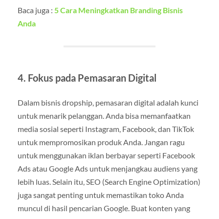
Baca juga :
5 Cara Meningkatkan Branding Bisnis
Anda
4. Fokus pada Pemasaran Digital
Dalam bisnis dropship, pemasaran digital adalah kunci
untuk menarik pelanggan. Anda bisa memanfaatkan
media sosial seperti Instagram, Facebook, dan TikTok
untuk mempromosikan produk Anda. Jangan ragu
untuk menggunakan iklan berbayar seperti Facebook
Ads atau Google Ads untuk menjangkau audiens yang
lebih luas. Selain itu, SEO (Search Engine Optimization)
juga sangat penting untuk memastikan toko Anda
muncul di hasil pencarian Google. Buat konten yang