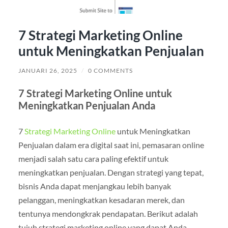
7 Strategi Marketing Online
untuk Meningkatkan Penjualan
JANUARI 26, 2025
/
0 COMMENTS
7 Strategi Marketing Online untuk
Meningkatkan Penjualan Anda
7
Strategi Marketing Online
untuk Meningkatkan
Penjualan dalam era digital saat ini, pemasaran online
menjadi salah satu cara paling efektif untuk
meningkatkan penjualan. Dengan strategi yang tepat,
bisnis Anda dapat menjangkau lebih banyak
pelanggan, meningkatkan kesadaran merek, dan
tentunya mendongkrak pendapatan. Berikut adalah
tujuh strategi marketing online yang dapat Anda