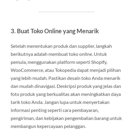
3. Buat Toko Online yang Menarik
Setelah menentukan produk dan supplier, langkah
berikutnya adalah membuat toko online. Untuk
pemula, menggunakan platform seperti Shopify,
WooCommerce, atau Tokopedia dapat menjadi pilihan
yang lebih mudah. Pastikan desain toko Anda menarik
dan mudah dinavigasi. Deskripsi produk yang jelas dan
foto produk yang berkualitas akan meningkatkan daya
tarik toko Anda. Jangan lupa untuk menyertakan
informasi penting seperti cara pembayaran,
pengiriman, dan kebijakan pengembalian barang untuk
membangun kepercayaan pelanggan.