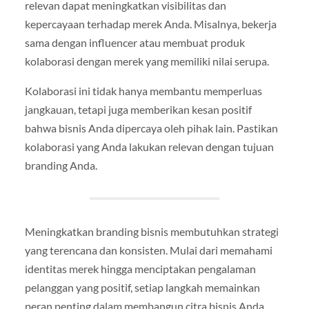
relevan dapat meningkatkan visibilitas dan
kepercayaan terhadap merek Anda. Misalnya, bekerja
sama dengan influencer atau membuat produk
kolaborasi dengan merek yang memiliki nilai serupa.
Kolaborasi ini tidak hanya membantu memperluas
jangkauan, tetapi juga memberikan kesan positif
bahwa bisnis Anda dipercaya oleh pihak lain. Pastikan
kolaborasi yang Anda lakukan relevan dengan tujuan
branding Anda.
Meningkatkan branding bisnis membutuhkan strategi
yang terencana dan konsisten. Mulai dari memahami
identitas merek hingga menciptakan pengalaman
pelanggan yang positif, setiap langkah memainkan
peran penting dalam membangun citra bisnis Anda.