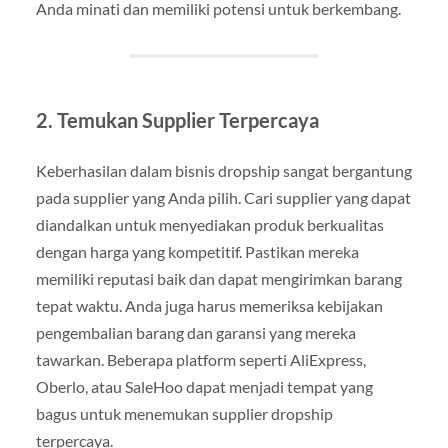
Anda minati dan memiliki potensi untuk berkembang.
2. Temukan Supplier Terpercaya
Keberhasilan dalam bisnis dropship sangat bergantung
pada supplier yang Anda pilih. Cari supplier yang dapat
diandalkan untuk menyediakan produk berkualitas
dengan harga yang kompetitif. Pastikan mereka
memiliki reputasi baik dan dapat mengirimkan barang
tepat waktu. Anda juga harus memeriksa kebijakan
pengembalian barang dan garansi yang mereka
tawarkan. Beberapa platform seperti AliExpress,
Oberlo, atau SaleHoo dapat menjadi tempat yang
bagus untuk menemukan supplier dropship
terpercaya.