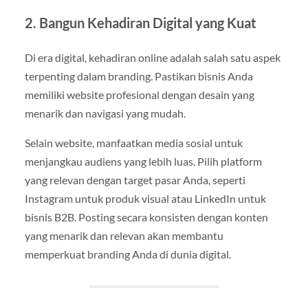
2. Bangun Kehadiran Digital yang Kuat
Di era digital, kehadiran online adalah salah satu aspek
terpenting dalam branding. Pastikan bisnis Anda
memiliki website profesional dengan desain yang
menarik dan navigasi yang mudah.
Selain website, manfaatkan media sosial untuk
menjangkau audiens yang lebih luas. Pilih platform
yang relevan dengan target pasar Anda, seperti
Instagram untuk produk visual atau LinkedIn untuk
bisnis B2B. Posting secara konsisten dengan konten
yang menarik dan relevan akan membantu
memperkuat branding Anda di dunia digital.