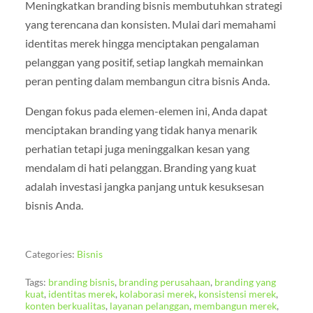
Meningkatkan branding bisnis membutuhkan strategi
yang terencana dan konsisten. Mulai dari memahami
identitas merek hingga menciptakan pengalaman
pelanggan yang positif, setiap langkah memainkan
peran penting dalam membangun citra bisnis Anda.
Dengan fokus pada elemen-elemen ini, Anda dapat
menciptakan branding yang tidak hanya menarik
perhatian tetapi juga meninggalkan kesan yang
mendalam di hati pelanggan. Branding yang kuat
adalah investasi jangka panjang untuk kesuksesan
bisnis Anda.
Categories:
Bisnis
Tags:
branding bisnis
,
branding perusahaan
,
branding yang
kuat
,
identitas merek
,
kolaborasi merek
,
konsistensi merek
,
konten berkualitas
,
layanan pelanggan
,
membangun merek
,