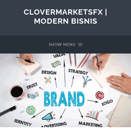
CLOVERMARKETSFX |
MODERN BISNIS
SHOW MENU