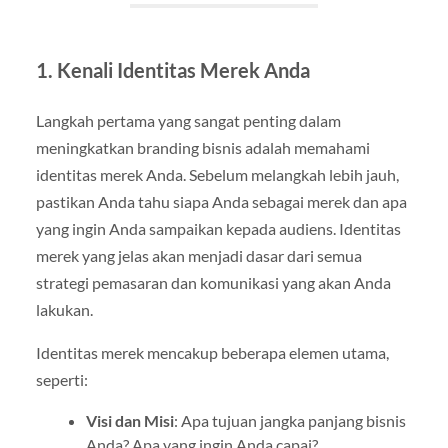
1. Kenali Identitas Merek Anda
Langkah pertama yang sangat penting dalam
meningkatkan branding bisnis adalah memahami
identitas merek Anda. Sebelum melangkah lebih jauh,
pastikan Anda tahu siapa Anda sebagai merek dan apa
yang ingin Anda sampaikan kepada audiens. Identitas
merek yang jelas akan menjadi dasar dari semua
strategi pemasaran dan komunikasi yang akan Anda
lakukan.
Identitas merek mencakup beberapa elemen utama,
seperti:
Visi dan Misi
: Apa tujuan jangka panjang bisnis
Anda? Apa yang ingin Anda capai?